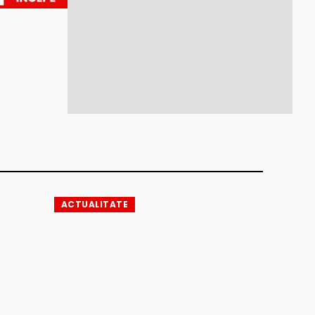
ACTUALITATE