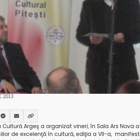
 2013
Cultură Argeş a organizat vineri, în Sala Ars Nova a
iilor de excelenţă în cultură, ediţia a VII-a, manifest