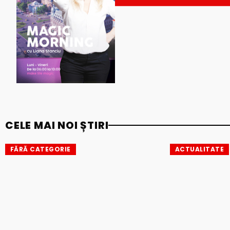
CELE MAI NOI ȘTIRI
FĂRĂ CATEGORIE
ACTUALITATE