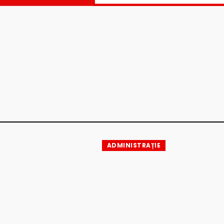
ADMINISTRAȚIE