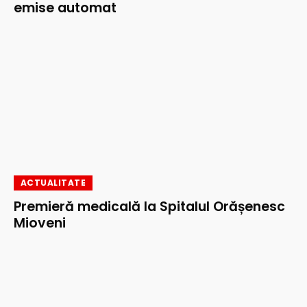
emise automat
ACTUALITATE
Premieră medicală la Spitalul Orășenesc
Mioveni