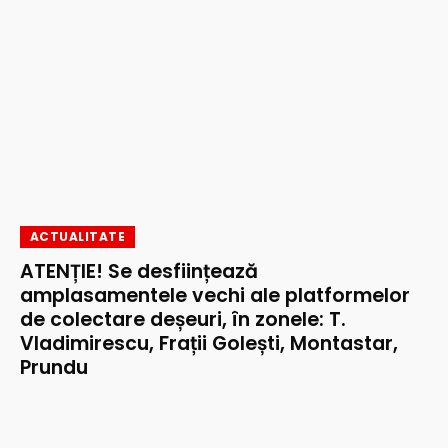
ACTUALITATE
ATENȚIE! Se desființează
amplasamentele vechi ale platformelor
de colectare deșeuri, în zonele: T.
Vladimirescu, Frații Golești, Montastar,
Prundu