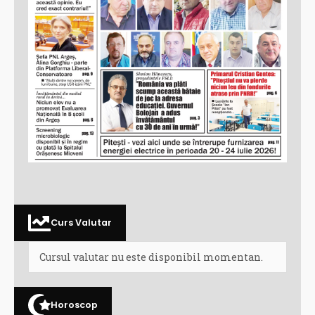
Curs Valutar
Cursul valutar nu este disponibil momentan.
Horoscop