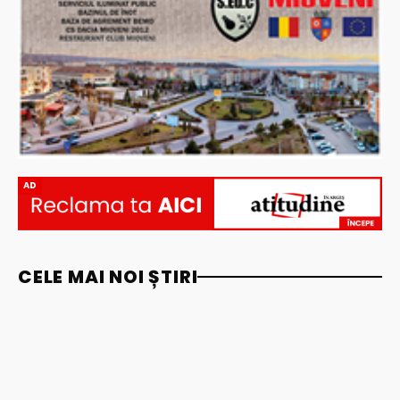
AD
CELE MAI NOI ȘTIRI