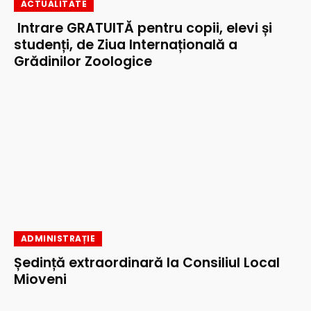
ACTUALITATE
Intrare GRATUITĂ pentru copii, elevi și
studenți, de Ziua Internațională a
Grădinilor Zoologice
ADMINISTRAȚIE
Ședință extraordinară la Consiliul Local
Mioveni