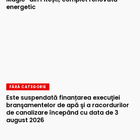
energetic
FĂRĂ CATEGORIE
Este suspendată finanțarea execuţiei
branşamentelor de apă şi a racordurilor
de canalizare începând cu data de 3
august 2026