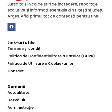
Sursa ta zilnică de știri de încredere, reportaje
exclusive și informații esențiale din Pitești și județul
Argeș. Află primul tot ce contează pentru tine!
Link-uri utile
Termeni și condiții
Politica de Confidențialitate a Datelor (GDPR)
Politica de Utilizare a Cookie-urilor
Contact
Domenii
Actualitate
Dezvăluiri
Administrație