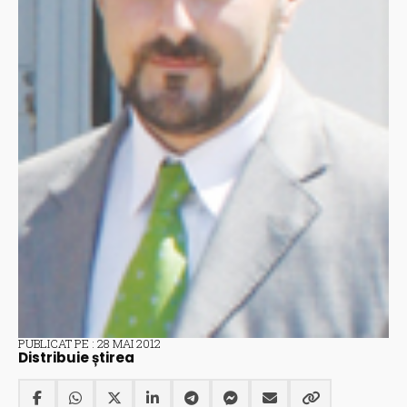
PUBLICAT PE : 28 MAI 2012
Distribuie știrea