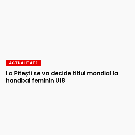
ACTUALITATE
La Pitești se va decide titlul mondial la
handbal feminin U18