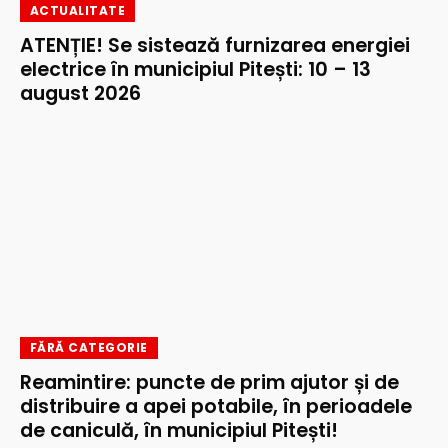
ACTUALITATE
ATENȚIE! Se sistează furnizarea energiei
electrice în municipiul Pitești: 10 – 13
august 2026
FĂRĂ CATEGORIE
Reamintire: puncte de prim ajutor și de
distribuire a apei potabile, în perioadele
de caniculă, în municipiul Pitești!