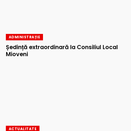
ADMINISTRAȚIE
Ședință extraordinară la Consiliul Local
Mioveni
ACTUALITATE