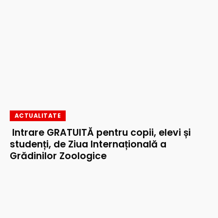
ACTUALITATE
Intrare GRATUITĂ pentru copii, elevi și
studenți, de Ziua Internațională a
Grădinilor Zoologice