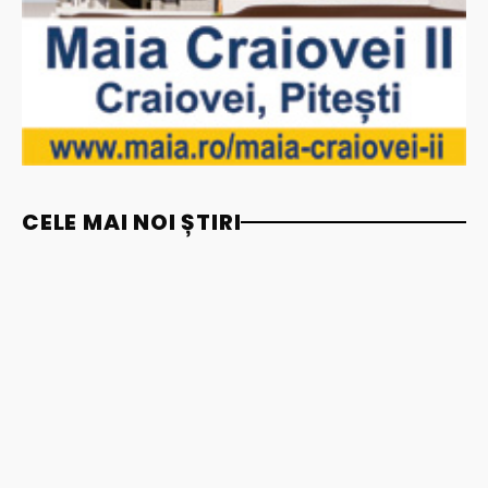
CELE MAI NOI ȘTIRI