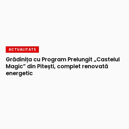
ACTUALITATE
Grădinița cu Program Prelungit „Castelul
Magic” din Pitești, complet renovată
energetic