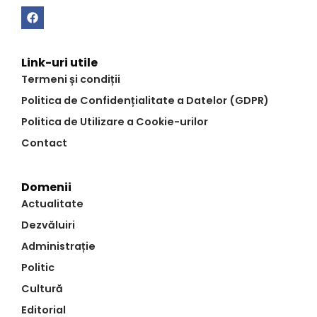
Link-uri utile
Termeni și condiții
Politica de Confidențialitate a Datelor (GDPR)
Politica de Utilizare a Cookie-urilor
Contact
Domenii
Actualitate
Dezvăluiri
Administrație
Politic
Cultură
Editorial