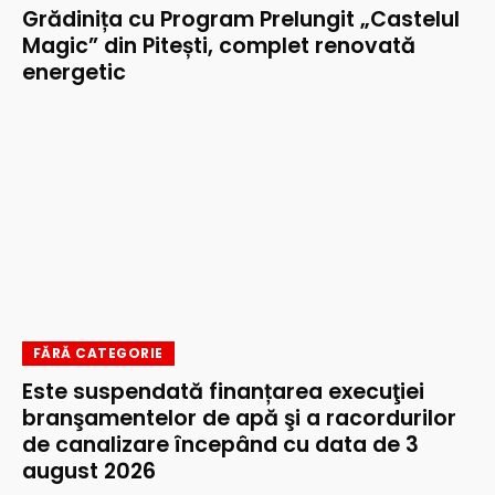
Grădinița cu Program Prelungit „Castelul
Magic” din Pitești, complet renovată
energetic
FĂRĂ CATEGORIE
Este suspendată finanțarea execuţiei
branşamentelor de apă şi a racordurilor
de canalizare începând cu data de 3
august 2026