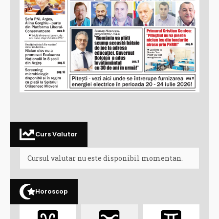
Curs Valutar
Cursul valutar nu este disponibil momentan.
Horoscop