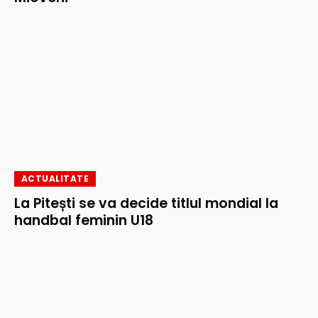
ACTUALITATE
La Pitești se va decide titlul mondial la
handbal feminin U18