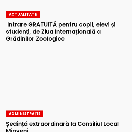
ACTUALITATE
Intrare GRATUITĂ pentru copii, elevi și
studenți, de Ziua Internațională a
Grădinilor Zoologice
ADMINISTRAȚIE
Ședință extraordinară la Consiliul Local
Mioveni