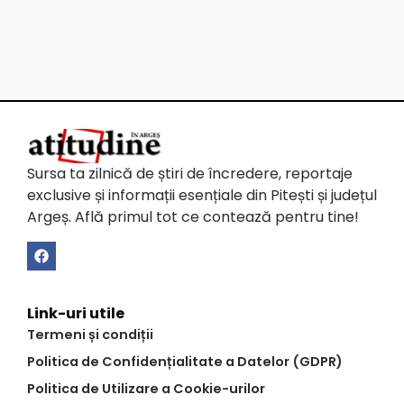
Sursa ta zilnică de știri de încredere, reportaje
exclusive și informații esențiale din Pitești și județul
Argeș. Află primul tot ce contează pentru tine!
Link-uri utile
Termeni și condiții
Politica de Confidențialitate a Datelor (GDPR)
Politica de Utilizare a Cookie-urilor