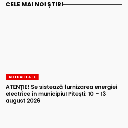
CELE MAI NOI ȘTIRI
ACTUALITATE
ATENȚIE! Se sistează furnizarea energiei
electrice în municipiul Pitești: 10 – 13
august 2026