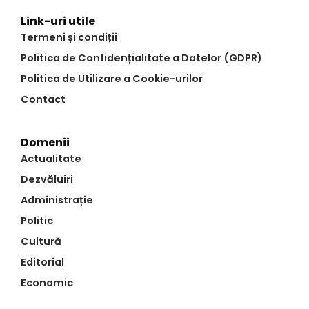
Link-uri utile
Termeni și condiții
Politica de Confidențialitate a Datelor (GDPR)
Politica de Utilizare a Cookie-urilor
Contact
Domenii
Actualitate
Dezvăluiri
Administrație
Politic
Cultură
Editorial
Economic