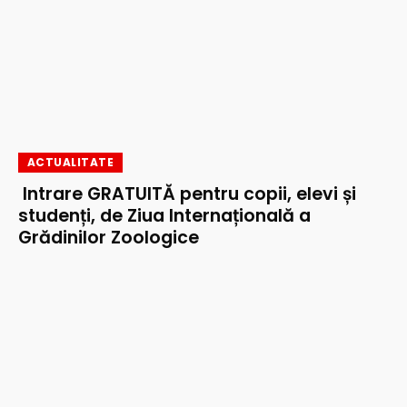
ACTUALITATE
Intrare GRATUITĂ pentru copii, elevi și
studenți, de Ziua Internațională a
Grădinilor Zoologice