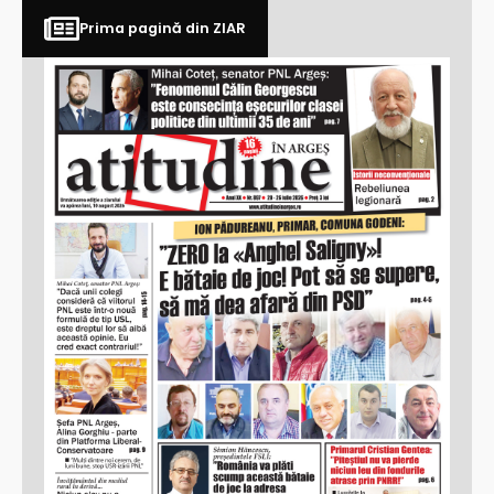
Prima pagină din ZIAR