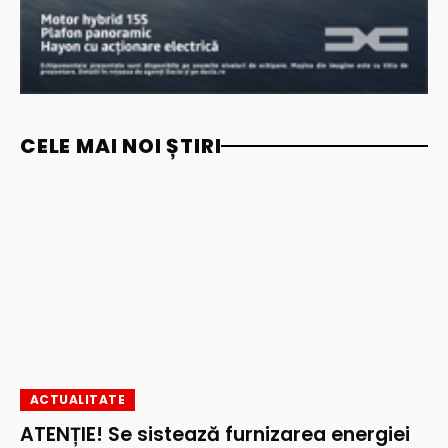
CELE MAI NOI ȘTIRI
ACTUALITATE
ATENȚIE! Se sistează furnizarea energiei