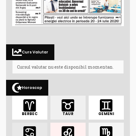
Curs Valutar
Cursul valutar nu este disponibil momentan.
Horoscop
BERBEC
TAUR
GEMENI