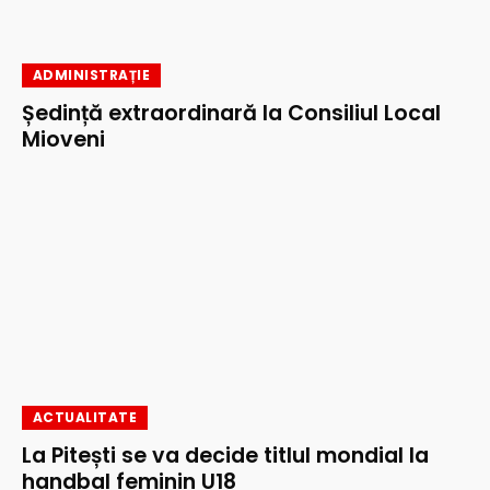
ADMINISTRAȚIE
Ședință extraordinară la Consiliul Local
Mioveni
ACTUALITATE
La Pitești se va decide titlul mondial la
handbal feminin U18