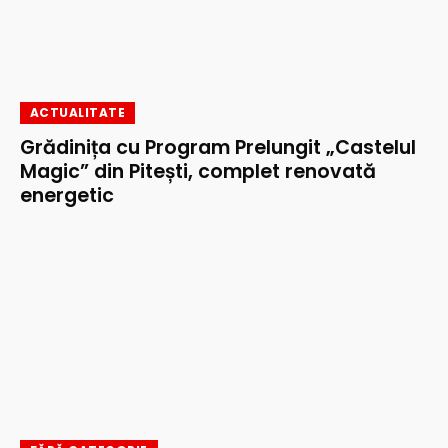
ACTUALITATE
Grădinița cu Program Prelungit „Castelul
Magic” din Pitești, complet renovată
energetic