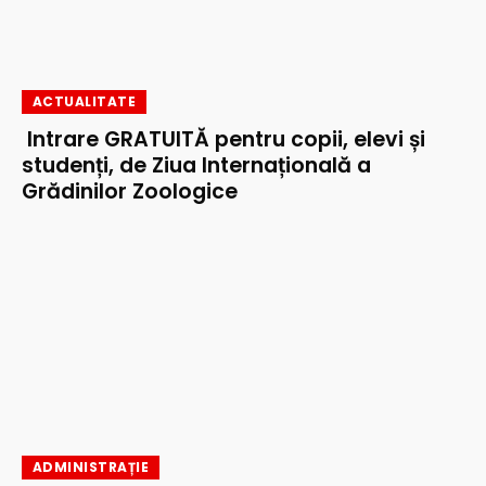
ACTUALITATE
Intrare GRATUITĂ pentru copii, elevi și
studenți, de Ziua Internațională a
Grădinilor Zoologice
ADMINISTRAȚIE