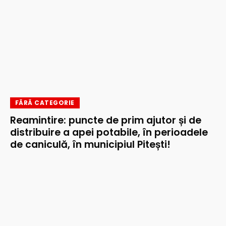
FĂRĂ CATEGORIE
Reamintire: puncte de prim ajutor și de
distribuire a apei potabile, în perioadele
de caniculă, în municipiul Pitești!