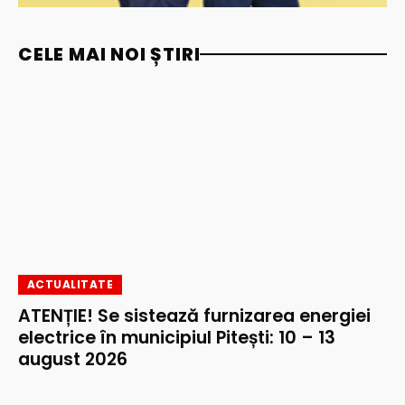
CELE MAI NOI ȘTIRI
ACTUALITATE
ATENȚIE! Se sistează furnizarea energiei
electrice în municipiul Pitești: 10 – 13
august 2026