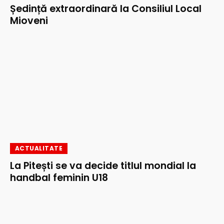
Ședință extraordinară la Consiliul Local
Mioveni
ACTUALITATE
La Pitești se va decide titlul mondial la
handbal feminin U18