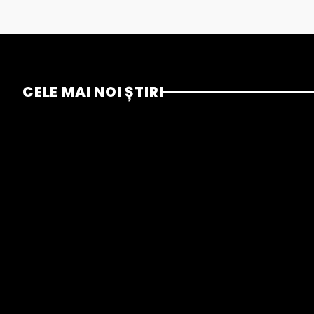
CELE MAI NOI ȘTIRI