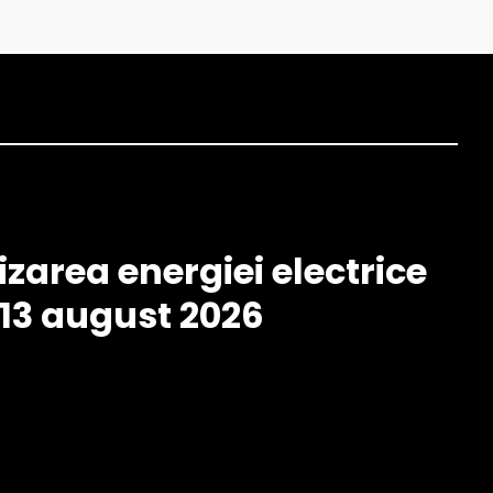
izarea energiei electrice
– 13 august 2026