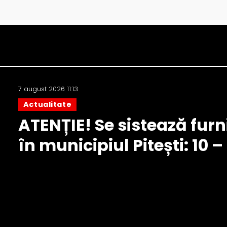
7 august 2026 11:13
Actualitate
ATENȚIE! Se sistează furn
în municipiul Pitești: 10 