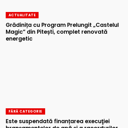
ACTUALITATE
Grădinița cu Program Prelungit „Castelul
Magic” din Pitești, complet renovată
energetic
FĂRĂ CATEGORIE
Este suspendată finanțarea execuţiei