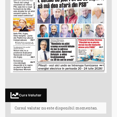
Curs Valutar
Cursul valutar nu este disponibil momentan.