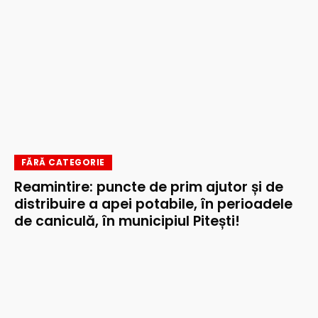
FĂRĂ CATEGORIE
Reamintire: puncte de prim ajutor și de
distribuire a apei potabile, în perioadele
de caniculă, în municipiul Pitești!