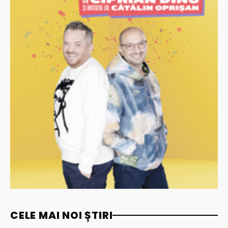
CELE MAI NOI ȘTIRI