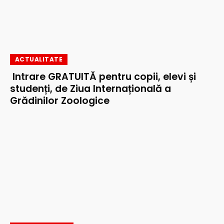
ACTUALITATE
Intrare GRATUITĂ pentru copii, elevi și
studenți, de Ziua Internațională a
Grădinilor Zoologice