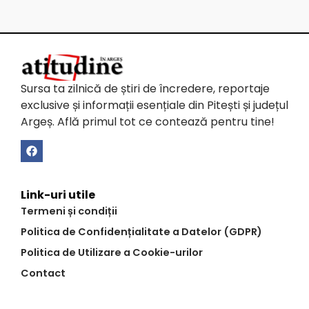
Sursa ta zilnică de știri de încredere, reportaje
exclusive și informații esențiale din Pitești și județul
Argeș. Află primul tot ce contează pentru tine!
Link-uri utile
Termeni și condiții
Politica de Confidențialitate a Datelor (GDPR)
Politica de Utilizare a Cookie-urilor
Contact