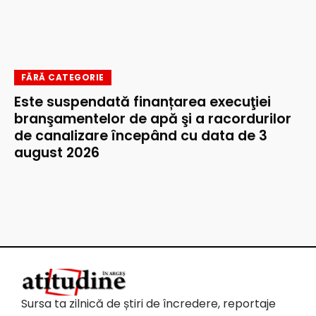
FĂRĂ CATEGORIE
Este suspendată finanțarea execuţiei
branşamentelor de apă şi a racordurilor
de canalizare începând cu data de 3
august 2026
Sursa ta zilnică de știri de încredere, reportaje