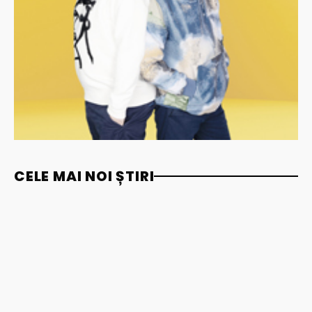
CELE MAI NOI ȘTIRI