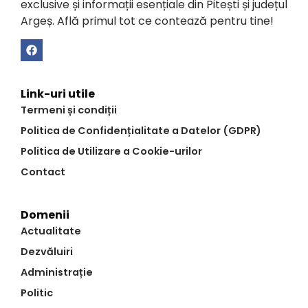
exclusive și informații esențiale din Pitești și județul
Argeș. Află primul tot ce contează pentru tine!
Link-uri utile
Termeni și condiții
Politica de Confidențialitate a Datelor (GDPR)
Politica de Utilizare a Cookie-urilor
Contact
Domenii
Actualitate
Dezvăluiri
Administrație
Politic