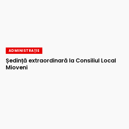
ADMINISTRAȚIE
Ședință extraordinară la Consiliul Local
Mioveni