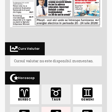
Curs Valutar
Cursul valutar nu este disponibil momentan.
Horoscop
BERBEC
TAUR
GEMENI