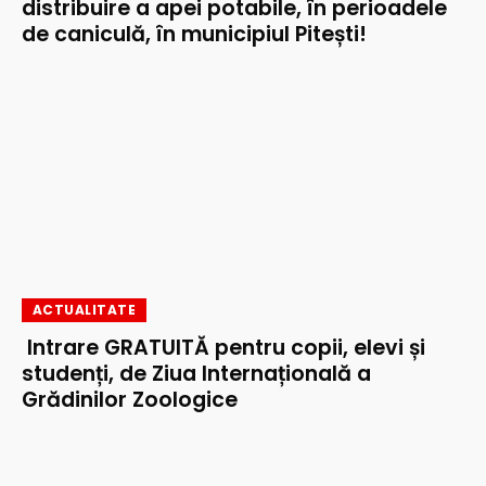
distribuire a apei potabile, în perioadele
de caniculă, în municipiul Pitești!
ACTUALITATE
Intrare GRATUITĂ pentru copii, elevi și
studenți, de Ziua Internațională a
Grădinilor Zoologice