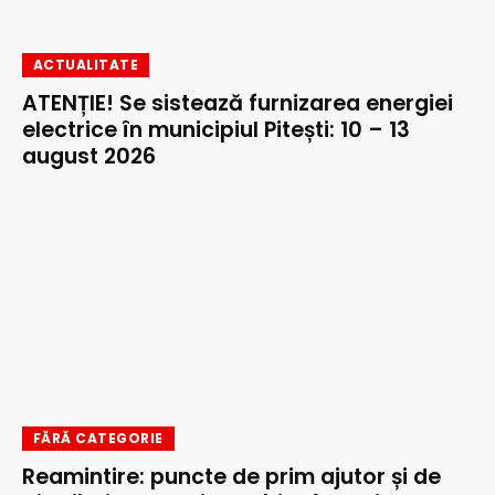
ACTUALITATE
ATENȚIE! Se sistează furnizarea energiei
electrice în municipiul Pitești: 10 – 13
august 2026
FĂRĂ CATEGORIE
Reamintire: puncte de prim ajutor și de