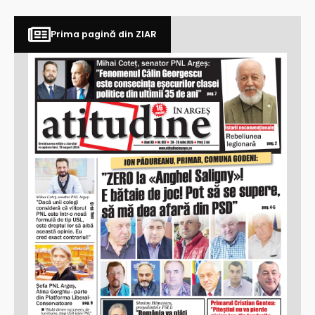
Prima pagină din ZIAR