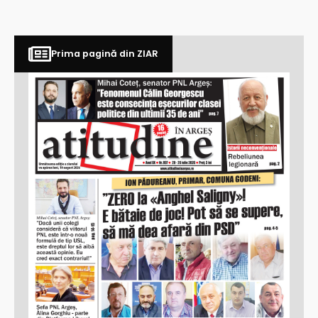
Prima pagină din ZIAR