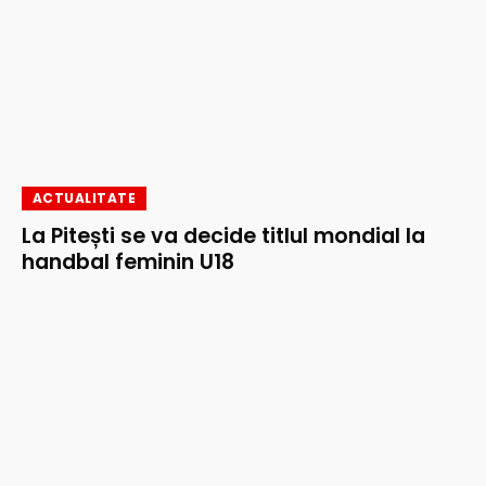
ACTUALITATE
La Pitești se va decide titlul mondial la
handbal feminin U18