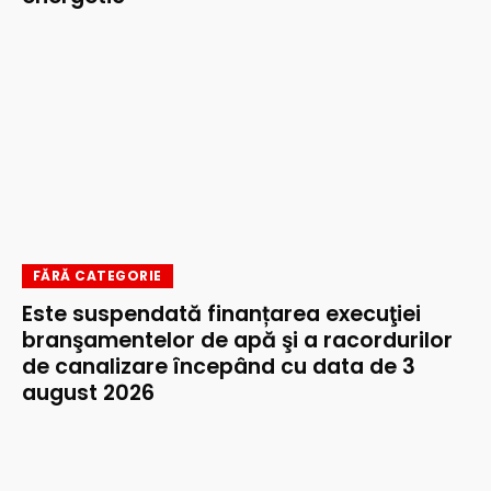
FĂRĂ CATEGORIE
Este suspendată finanțarea execuţiei
branşamentelor de apă şi a racordurilor
de canalizare începând cu data de 3
august 2026