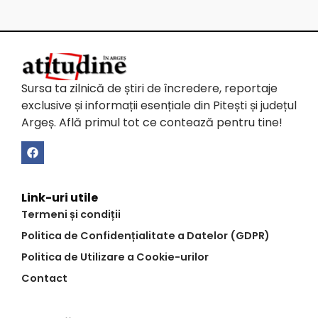
Sursa ta zilnică de știri de încredere, reportaje
exclusive și informații esențiale din Pitești și județul
Argeș. Află primul tot ce contează pentru tine!
Link-uri utile
Termeni și condiții
Politica de Confidențialitate a Datelor (GDPR)
Politica de Utilizare a Cookie-urilor
Contact