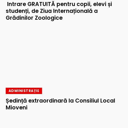
Intrare GRATUITĂ pentru copii, elevi și
studenți, de Ziua Internațională a
Grădinilor Zoologice
ADMINISTRAȚIE
Ședință extraordinară la Consiliul Local
Mioveni