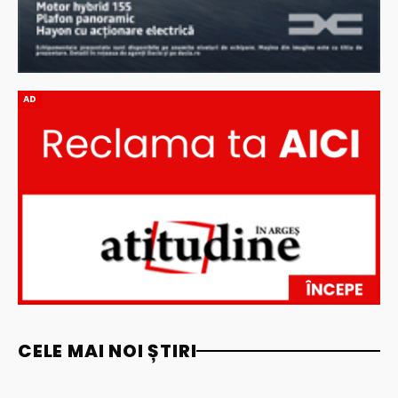
AD
CELE MAI NOI ȘTIRI