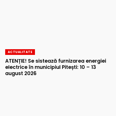
ACTUALITATE
ATENȚIE! Se sistează furnizarea energiei
electrice în municipiul Pitești: 10 – 13
august 2026