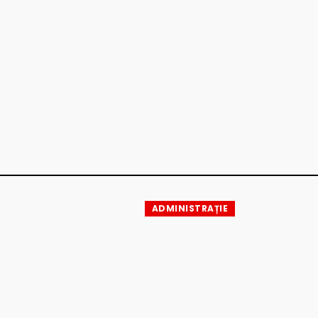
ADMINISTRAȚIE