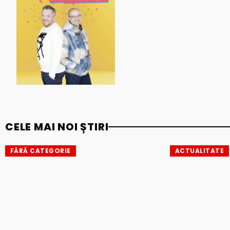
CELE MAI NOI ȘTIRI
FĂRĂ CATEGORIE
ACTUALITATE