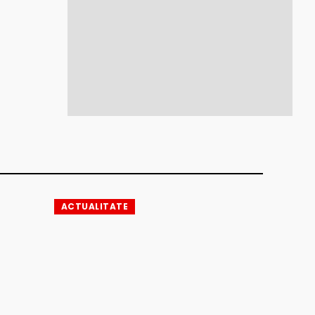
ACTUALITATE