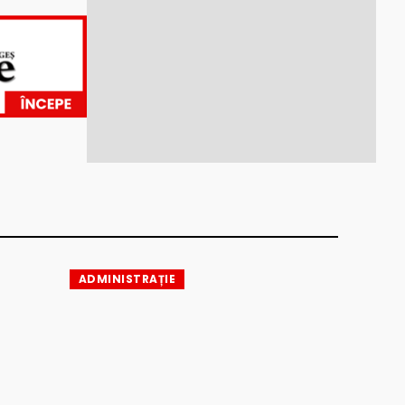
ADMINISTRAȚIE