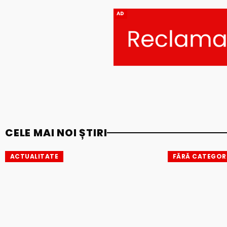
AD
CELE MAI NOI ȘTIRI
ACTUALITATE
FĂRĂ CATEGOR