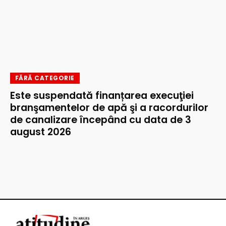
FĂRĂ CATEGORIE
Este suspendată finanțarea execuţiei
branşamentelor de apă şi a racordurilor
de canalizare începând cu data de 3
august 2026