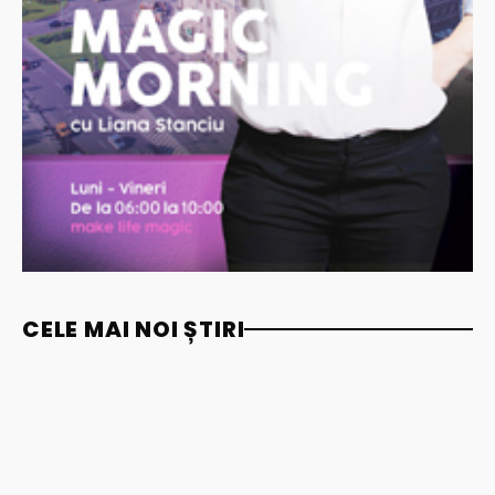
CELE MAI NOI ȘTIRI