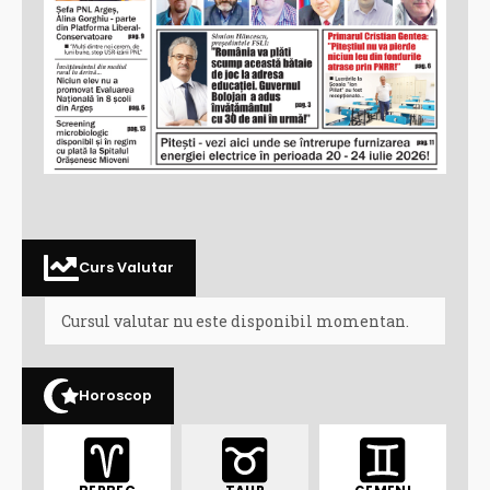
Curs Valutar
Cursul valutar nu este disponibil momentan.
Horoscop