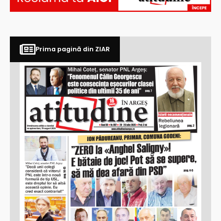
Prima pagină din ZIAR