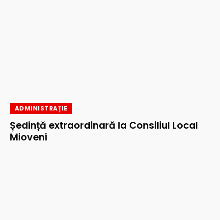
ADMINISTRAȚIE
Ședință extraordinară la Consiliul Local
Mioveni