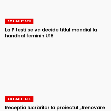
ACTUALITATE
La Pitești se va decide titlul mondial la
handbal feminin U18
ACTUALITATE
Recepția lucrărilor la proiectul „Renovare