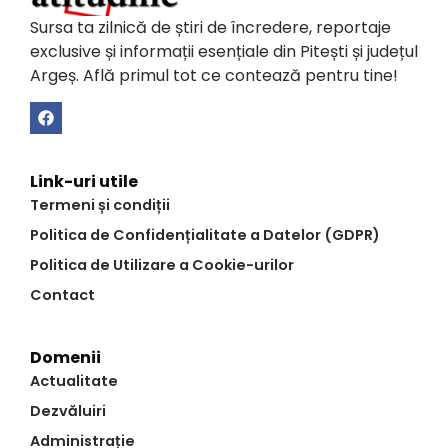
Sursa ta zilnică de știri de încredere, reportaje
exclusive și informații esențiale din Pitești și județul
Argeș. Află primul tot ce contează pentru tine!
Link-uri utile
Termeni și condiții
Politica de Confidențialitate a Datelor (GDPR)
Politica de Utilizare a Cookie-urilor
Contact
Domenii
Actualitate
Dezvăluiri
Administrație