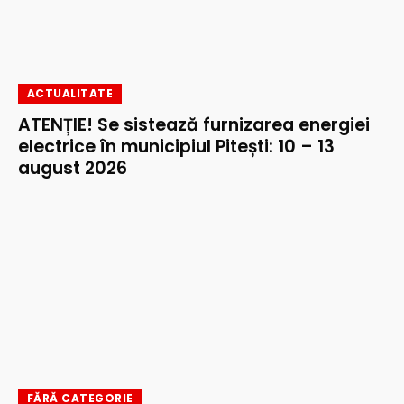
ACTUALITATE
ATENȚIE! Se sistează furnizarea energiei
electrice în municipiul Pitești: 10 – 13
august 2026
FĂRĂ CATEGORIE