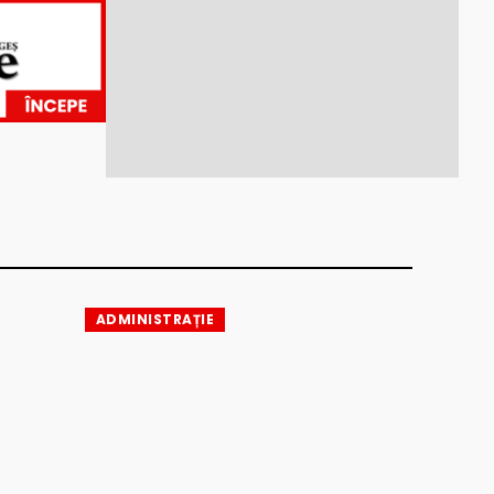
ADMINISTRAȚIE