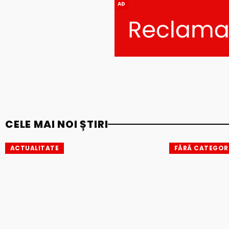
AD
CELE MAI NOI ȘTIRI
ACTUALITATE
FĂRĂ CATEGOR