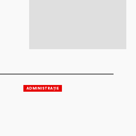
ADMINISTRAȚIE