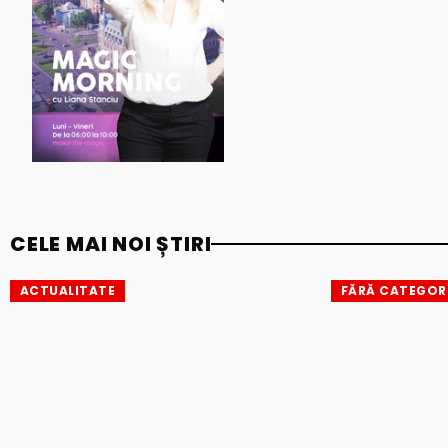
CELE MAI NOI ȘTIRI
ACTUALITATE
FĂRĂ CATEGOR