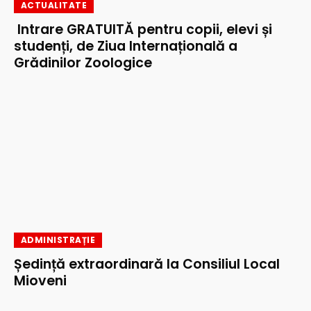
ACTUALITATE
Intrare GRATUITĂ pentru copii, elevi și
studenți, de Ziua Internațională a
Grădinilor Zoologice
ADMINISTRAȚIE
Ședință extraordinară la Consiliul Local
Mioveni