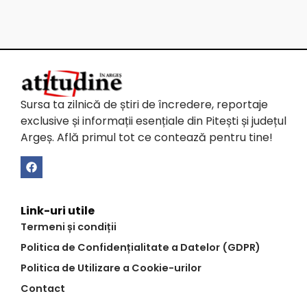
Sursa ta zilnică de știri de încredere, reportaje
exclusive și informații esențiale din Pitești și județul
Argeș. Află primul tot ce contează pentru tine!
Link-uri utile
Termeni și condiții
Politica de Confidențialitate a Datelor (GDPR)
Politica de Utilizare a Cookie-urilor
Contact