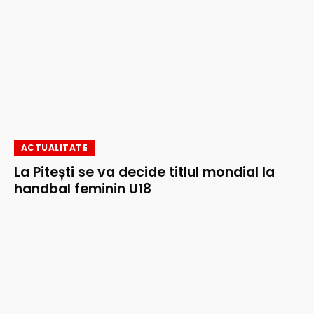
ACTUALITATE
La Pitești se va decide titlul mondial la
handbal feminin U18