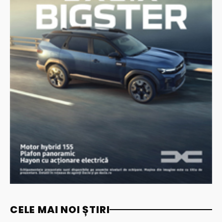
CELE MAI NOI ȘTIRI