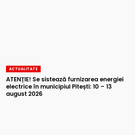
ACTUALITATE
ATENȚIE! Se sistează furnizarea energiei
electrice în municipiul Pitești: 10 – 13
august 2026