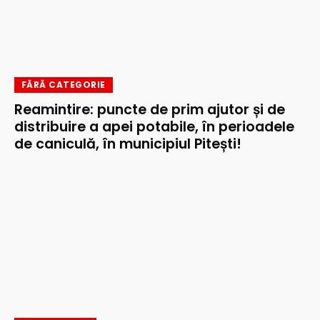
FĂRĂ CATEGORIE
Reamintire: puncte de prim ajutor și de
distribuire a apei potabile, în perioadele
de caniculă, în municipiul Pitești!