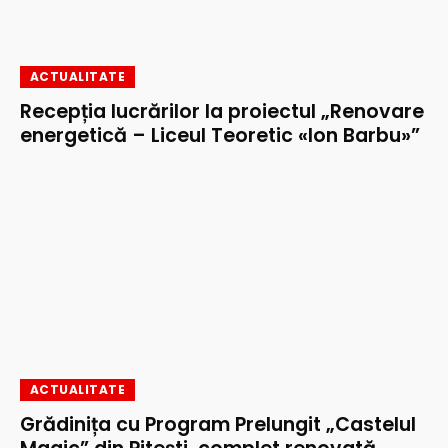
ACTUALITATE
Recepția lucrărilor la proiectul „Renovare
energetică – Liceul Teoretic «Ion Barbu»”
ACTUALITATE
Grădinița cu Program Prelungit „Castelul