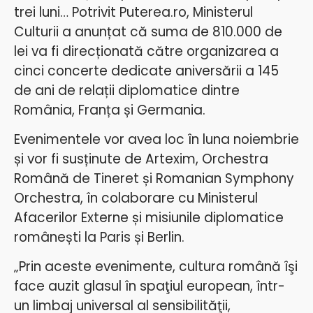
trei luni… Potrivit Puterea.ro, Ministerul
Culturii a anunțat că suma de 810.000 de
lei va fi direcționată către organizarea a
cinci concerte dedicate aniversării a 145
de ani de relații diplomatice dintre
România, Franța și Germania.
Evenimentele vor avea loc în luna noiembrie
și vor fi susținute de Artexim, Orchestra
Română de Tineret și Romanian Symphony
Orchestra, în colaborare cu Ministerul
Afacerilor Externe și misiunile diplomatice
românești la Paris și Berlin.
„Prin aceste evenimente, cultura română îşi
face auzit glasul în spaţiul european, într-
un limbaj universal al sensibilităţii,