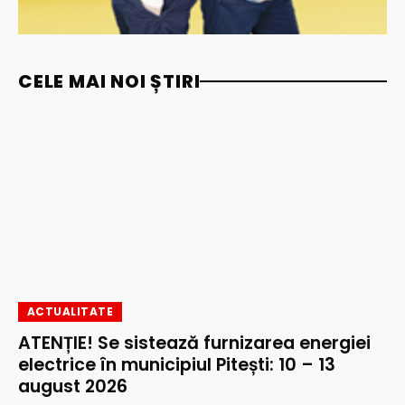
CELE MAI NOI ȘTIRI
ACTUALITATE
ATENȚIE! Se sistează furnizarea energiei
electrice în municipiul Pitești: 10 – 13
august 2026