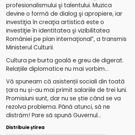
profesionalismului şi talentului. Muzica
devine o formă de dialog şi apropiere, iar
investiţia în creaţia artistică este o
investiţie în identitatea şi vizibilitatea
României pe plan internaţional”, a transmis
Ministerul Culturii.
Cultura pe burta goală e greu de digerat.
Relațiile diplomatice nu mai vorbim…
Vă spuneam că asistenții sociali din toată
țara nu și-au mai primit salariile de trei luni.
Promisiuni sunt, dar nu se știe când se va
rezolva problema. Până atunci, să ne
distrăm! Pare să spună Guvernul…
Distribuie știrea