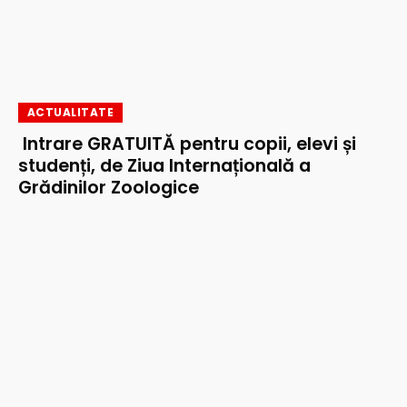
ACTUALITATE
Intrare GRATUITĂ pentru copii, elevi și
studenți, de Ziua Internațională a
Grădinilor Zoologice