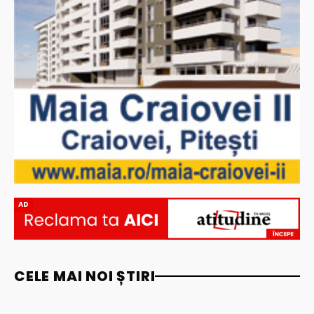
AD
CELE MAI NOI ȘTIRI