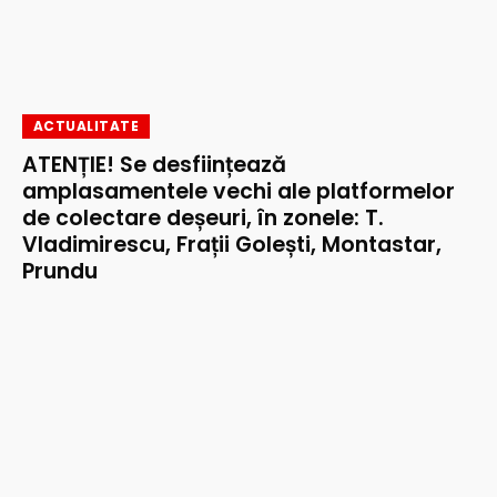
ACTUALITATE
ATENȚIE! Se desființează
amplasamentele vechi ale platformelor
de colectare deșeuri, în zonele: T.
Vladimirescu, Frații Golești, Montastar,
Prundu