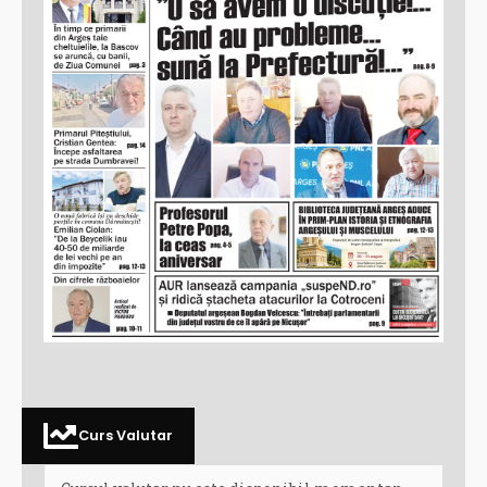
Curs Valutar