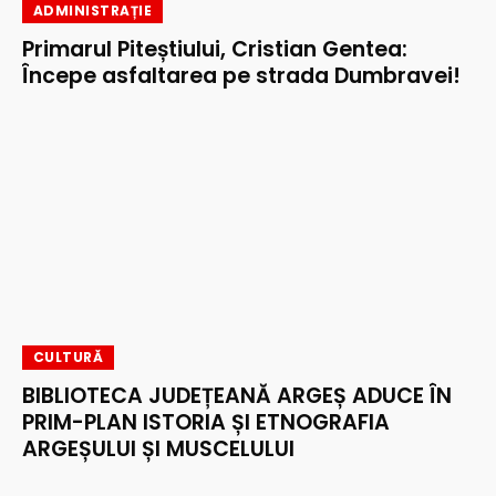
ADMINISTRAȚIE
Primarul Piteștiului, Cristian Gentea:
Începe asfaltarea pe strada Dumbravei!
CULTURĂ
BIBLIOTECA JUDEȚEANĂ ARGEȘ ADUCE ÎN
PRIM-PLAN ISTORIA ȘI ETNOGRAFIA
ARGEȘULUI ȘI MUSCELULUI