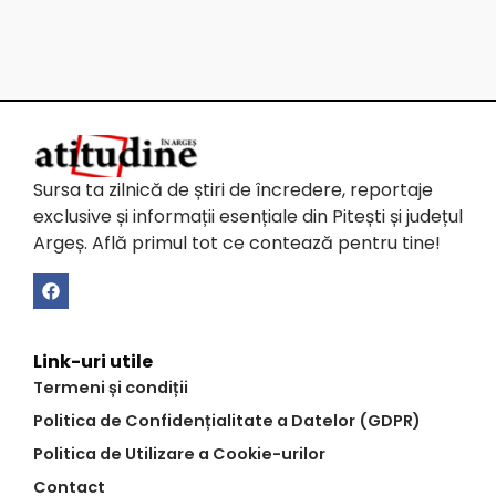
Sursa ta zilnică de știri de încredere, reportaje
exclusive și informații esențiale din Pitești și județul
Argeș. Află primul tot ce contează pentru tine!
Link-uri utile
Termeni și condiții
Politica de Confidențialitate a Datelor (GDPR)
Politica de Utilizare a Cookie-urilor
Contact