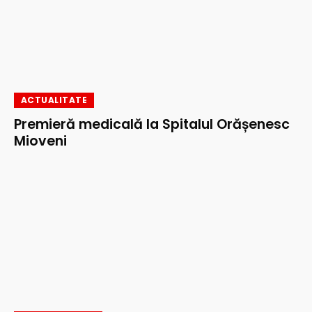
ACTUALITATE
Premieră medicală la Spitalul Orășenesc
Mioveni