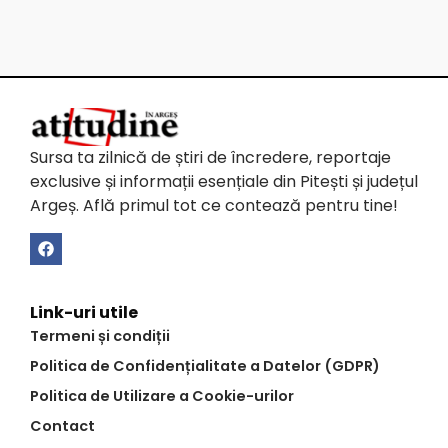
Sursa ta zilnică de știri de încredere, reportaje
exclusive și informații esențiale din Pitești și județul
Argeș. Află primul tot ce contează pentru tine!
Link-uri utile
Termeni și condiții
Politica de Confidențialitate a Datelor (GDPR)
Politica de Utilizare a Cookie-urilor
Contact