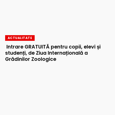
ACTUALITATE
Intrare GRATUITĂ pentru copii, elevi și
studenți, de Ziua Internațională a
Grădinilor Zoologice