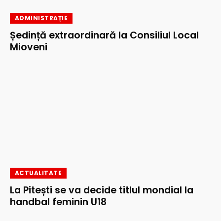
ADMINISTRAȚIE
Ședință extraordinară la Consiliul Local
Mioveni
ACTUALITATE
La Pitești se va decide titlul mondial la
handbal feminin U18