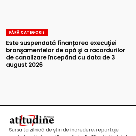
FĂRĂ CATEGORIE
Este suspendată finanțarea execuţiei
branşamentelor de apă şi a racordurilor
de canalizare începând cu data de 3
august 2026
Sursa ta zilnică de știri de încredere, reportaje