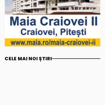
CELE MAI NOI ȘTIRI