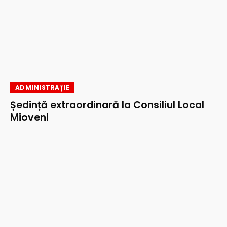
ADMINISTRAȚIE
Ședință extraordinară la Consiliul Local
Mioveni