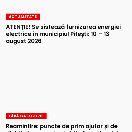
ACTUALITATE
ATENȚIE! Se sistează furnizarea energiei
electrice în municipiul Pitești: 10 – 13
august 2026
FĂRĂ CATEGORIE
Reamintire: puncte de prim ajutor și de