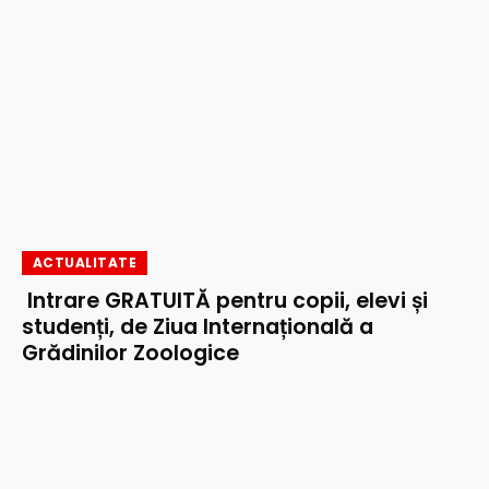
ACTUALITATE
Intrare GRATUITĂ pentru copii, elevi și
studenți, de Ziua Internațională a
Grădinilor Zoologice