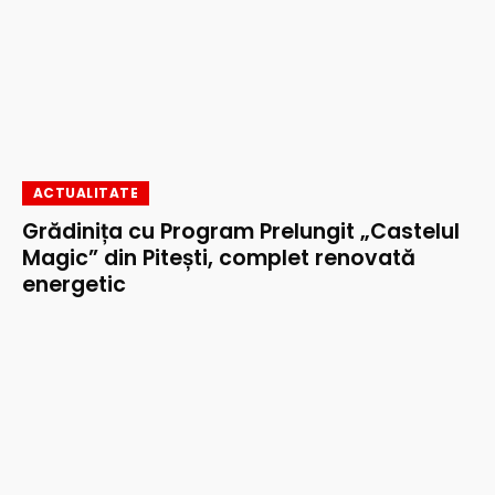
ACTUALITATE
Grădinița cu Program Prelungit „Castelul
Magic” din Pitești, complet renovată
energetic