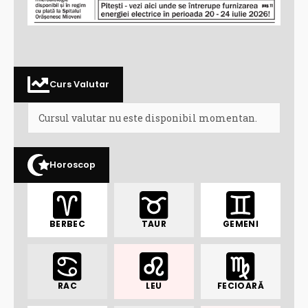
Curs Valutar
Cursul valutar nu este disponibil momentan.
Horoscop
BERBEC
TAUR
GEMENI
RAC
LEU
FECIOARĂ