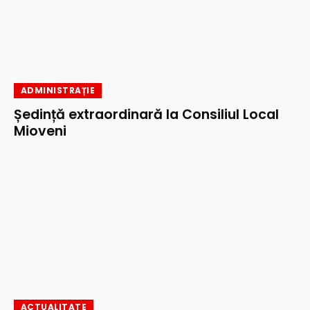
ADMINISTRAȚIE
Ședință extraordinară la Consiliul Local
Mioveni
ACTUALITATE