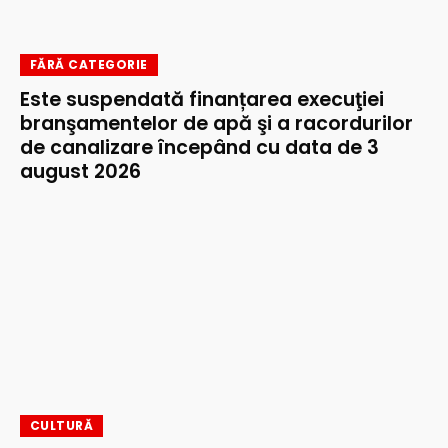
FĂRĂ CATEGORIE
Este suspendată finanțarea execuţiei
branşamentelor de apă şi a racordurilor
de canalizare începând cu data de 3
august 2026
CULTURĂ