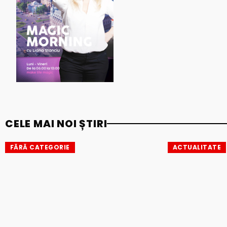
CELE MAI NOI ȘTIRI
FĂRĂ CATEGORIE
ACTUALITATE