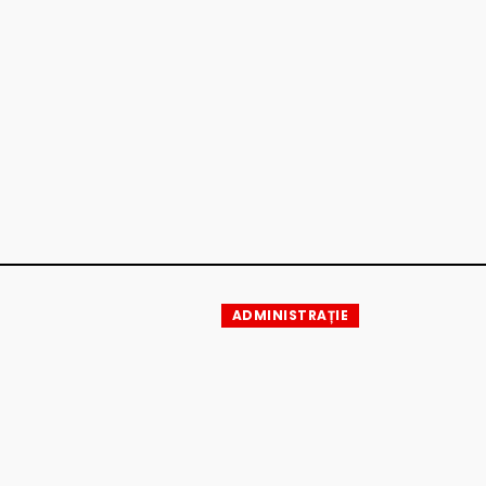
ADMINISTRAȚIE