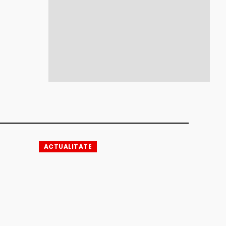
ACTUALITATE