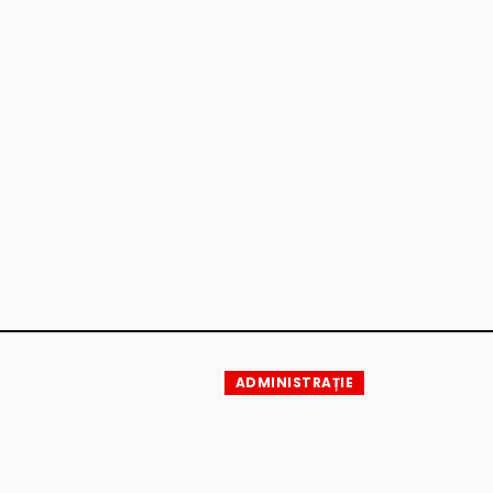
ADMINISTRAȚIE