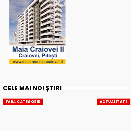
CELE MAI NOI ȘTIRI
FĂRĂ CATEGORIE
ACTUALITATE