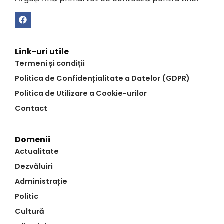
Link-uri utile
Termeni și condiții
Politica de Confidențialitate a Datelor (GDPR)
Politica de Utilizare a Cookie-urilor
Contact
Domenii
Actualitate
Dezvăluiri
Administrație
Politic
Cultură