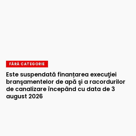
FĂRĂ CATEGORIE
Este suspendată finanțarea execuţiei
branşamentelor de apă şi a racordurilor
de canalizare începând cu data de 3
august 2026