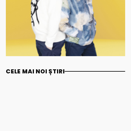
CELE MAI NOI ȘTIRI