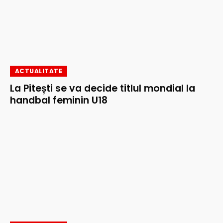
ACTUALITATE
La Pitești se va decide titlul mondial la
handbal feminin U18