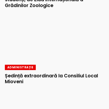
Grădinilor Zoologice
ADMINISTRAȚIE
Ședință extraordinară la Consiliul Local
Mioveni