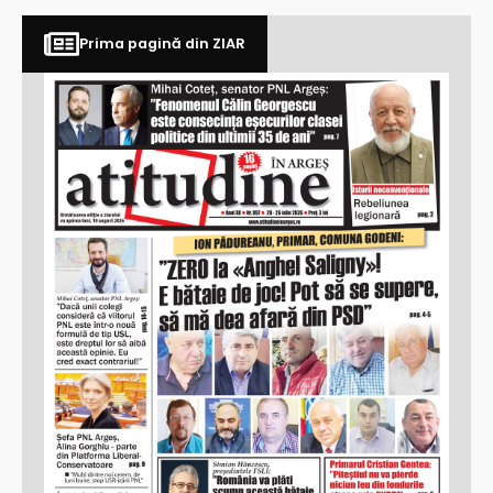
Prima pagină din ZIAR