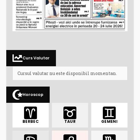
Curs Valutar
Cursul valutar nu este disponibil momentan.
Horoscop
BERBEC
TAUR
GEMENI