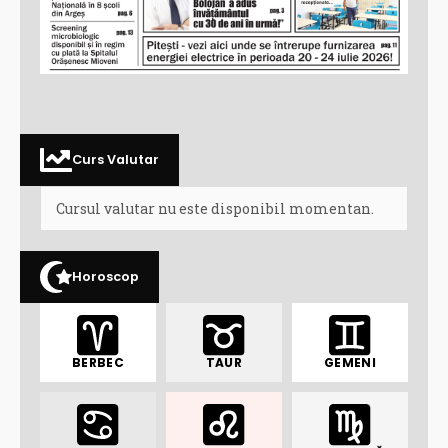
Curs Valutar
Cursul valutar nu este disponibil momentan.
Horoscop
BERBEC
TAUR
GEMENI