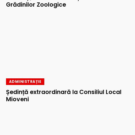
Grădinilor Zoologice
ADMINISTRAȚIE
Ședință extraordinară la Consiliul Local
Mioveni