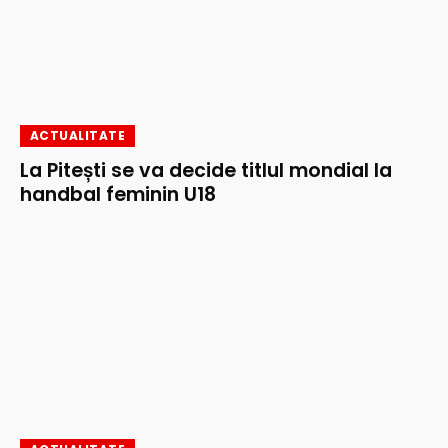
ACTUALITATE
La Pitești se va decide titlul mondial la
handbal feminin U18