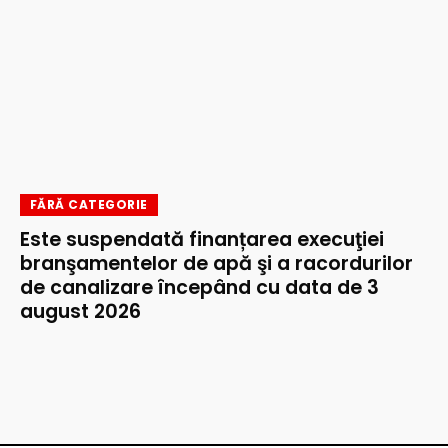
FĂRĂ CATEGORIE
Este suspendată finanțarea execuţiei
branşamentelor de apă şi a racordurilor
de canalizare începând cu data de 3
august 2026