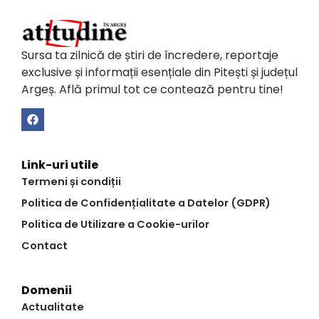
Sursa ta zilnică de știri de încredere, reportaje
exclusive și informații esențiale din Pitești și județul
Argeș. Află primul tot ce contează pentru tine!
Link-uri utile
Termeni și condiții
Politica de Confidențialitate a Datelor (GDPR)
Politica de Utilizare a Cookie-urilor
Contact
Domenii
Actualitate