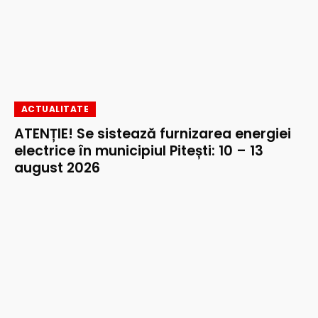
ACTUALITATE
ATENȚIE! Se sistează furnizarea energiei
electrice în municipiul Pitești: 10 – 13
august 2026