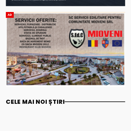
AD
CELE MAI NOI ȘTIRI