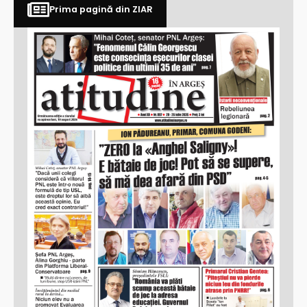
Prima pagină din ZIAR