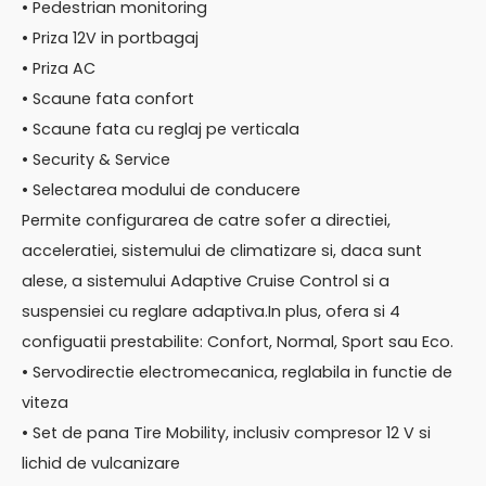
• Pedestrian monitoring
• Priza 12V in portbagaj
• Priza AC
• Scaune fata confort
• Scaune fata cu reglaj pe verticala
• Security & Service
• Selectarea modului de conducere
Permite configurarea de catre sofer a directiei,
acceleratiei, sistemului de climatizare si, daca sunt
alese, a sistemului Adaptive Cruise Control si a
suspensiei cu reglare adaptiva.In plus, ofera si 4
configuatii prestabilite: Confort, Normal, Sport sau Eco.
• Servodirectie electromecanica, reglabila in functie de
viteza
• Set de pana Tire Mobility, inclusiv compresor 12 V si
lichid de vulcanizare