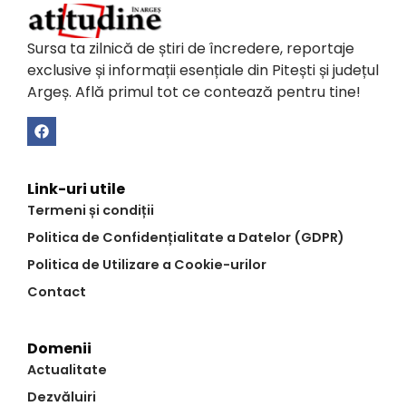
Sursa ta zilnică de știri de încredere, reportaje
exclusive și informații esențiale din Pitești și județul
Argeș. Află primul tot ce contează pentru tine!
Link-uri utile
Termeni și condiții
Politica de Confidențialitate a Datelor (GDPR)
Politica de Utilizare a Cookie-urilor
Contact
Domenii
Actualitate
Dezvăluiri