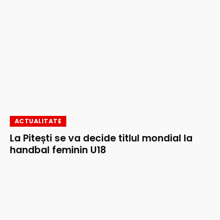
ACTUALITATE
La Pitești se va decide titlul mondial la
handbal feminin U18