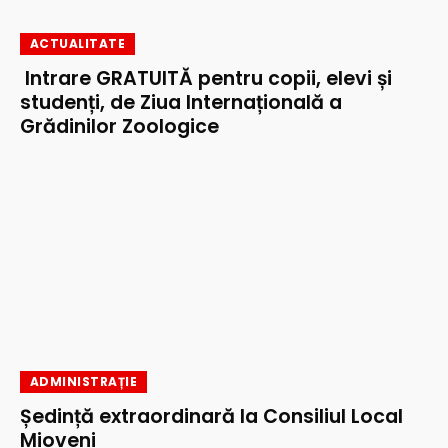
ACTUALITATE
Intrare GRATUITĂ pentru copii, elevi și
studenți, de Ziua Internațională a
Grădinilor Zoologice
ADMINISTRAȚIE
Ședință extraordinară la Consiliul Local
Mioveni