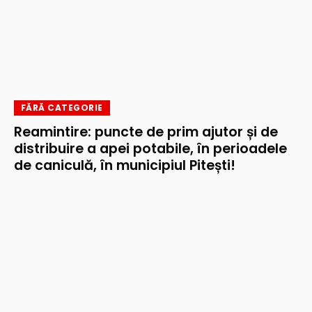
FĂRĂ CATEGORIE
Reamintire: puncte de prim ajutor și de
distribuire a apei potabile, în perioadele
de caniculă, în municipiul Pitești!