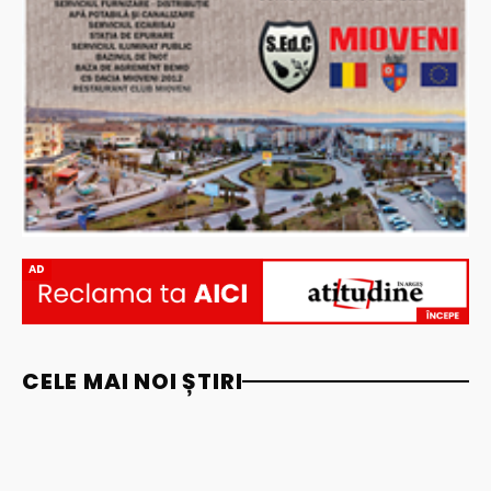
AD
CELE MAI NOI ȘTIRI