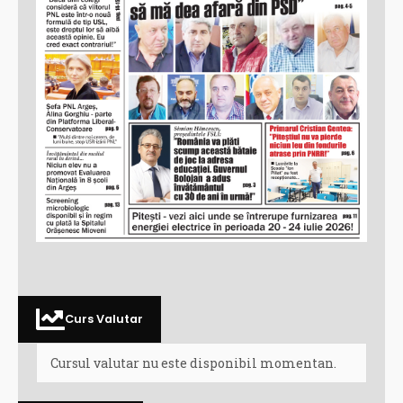
Curs Valutar
Cursul valutar nu este disponibil momentan.