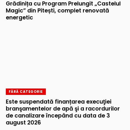
Grădinița cu Program Prelungit „Castelul
Magic” din Pitești, complet renovată
energetic
FĂRĂ CATEGORIE
Este suspendată finanțarea execuţiei
branşamentelor de apă şi a racordurilor
de canalizare începând cu data de 3
august 2026