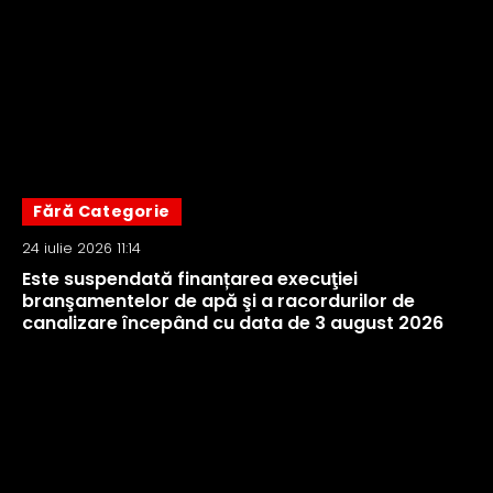
Fără Categorie
24 iulie 2026 11:14
Este suspendată finanțarea execuţiei
branşamentelor de apă şi a racordurilor de
canalizare începând cu data de 3 august 2026