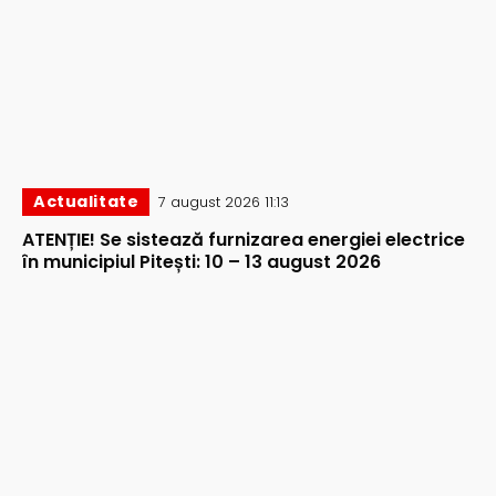
Actualitate
7 august 2026 11:13
ATENȚIE! Se sistează furnizarea energiei electrice
în municipiul Pitești: 10 – 13 august 2026