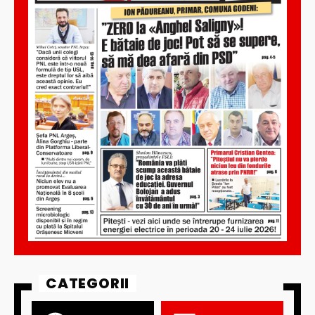
CATEGORII