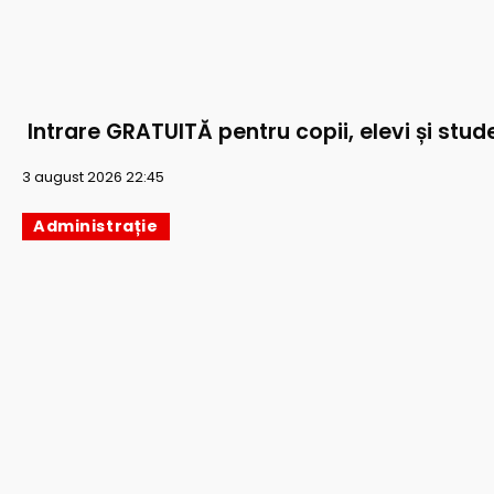
Intrare GRATUITĂ pentru copii, elevi și stude
3 august 2026 22:45
Administrație