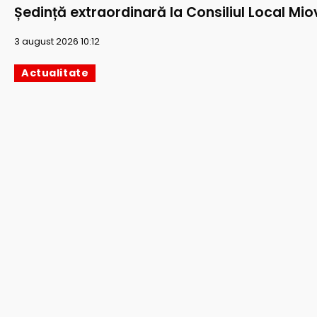
Ședință extraordinară la Consiliul Local Mio
3 august 2026 10:12
Actualitate