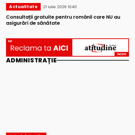
Actualitate
21 iulie 2026 10:40
Consultații gratuite pentru românii care NU au
asigurări de sănătate
AD
ADMINISTRAȚIE