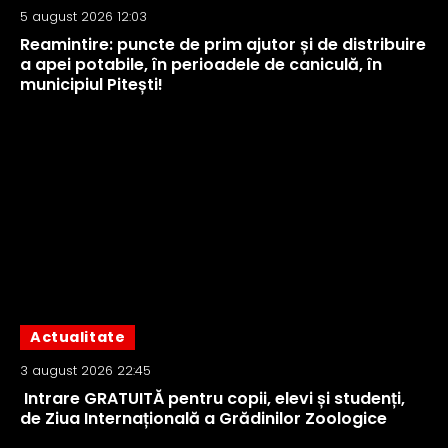
5 august 2026 12:03
Reamintire: puncte de prim ajutor și de distribuire
a apei potabile, în perioadele de caniculă, în
municipiul Pitești!
Actualitate
3 august 2026 22:45
Intrare GRATUITĂ pentru copii, elevi și studenți,
de Ziua Internațională a Grădinilor Zoologice