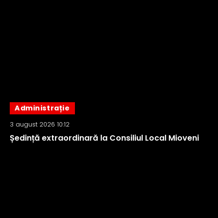
Administrație
3 august 2026 10:12
Ședință extraordinară la Consiliul Local Mioveni