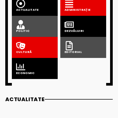
ACTUALITATE
ADMINISTRAȚIE
POLITIC
DEZVĂLUIRI
CULTURĂ
EDITORIAL
ECONOMIC
ACTUALITATE