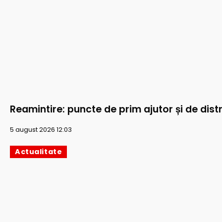
Reamintire: puncte de prim ajutor și de distr
5 august 2026 12:03
Actualitate