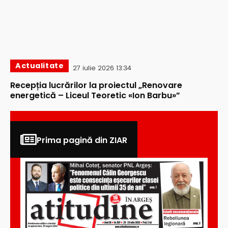
Actualitate
27 iulie 2026 13:34
Recepția lucrărilor la proiectul „Renovare
energetică – Liceul Teoretic «Ion Barbu»”
Prima pagină din ZIAR