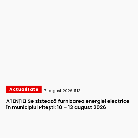
Actualitate
7 august 2026 11:13
ATENȚIE! Se sistează furnizarea energiei electrice
în municipiul Pitești: 10 – 13 august 2026