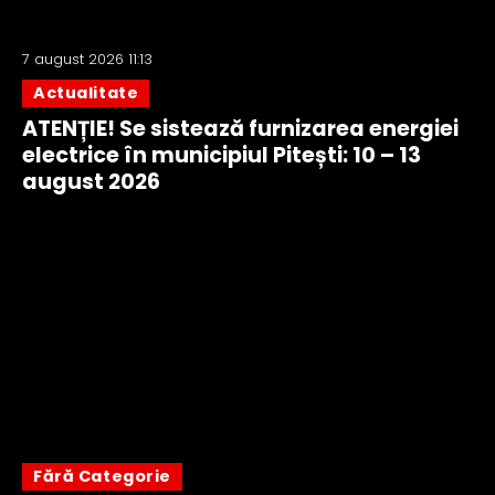
7 august 2026 11:13
Actualitate
ATENȚIE! Se sistează furnizarea energiei
electrice în municipiul Pitești: 10 – 13
august 2026
Fără Categorie