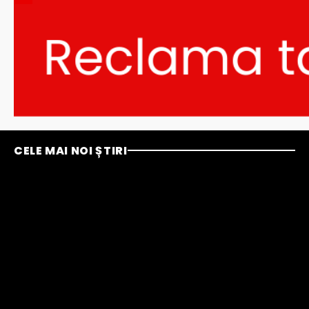
CELE MAI NOI ȘTIRI