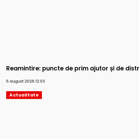
Reamintire: puncte de prim ajutor și de distr
5 august 2026 12:03
Actualitate