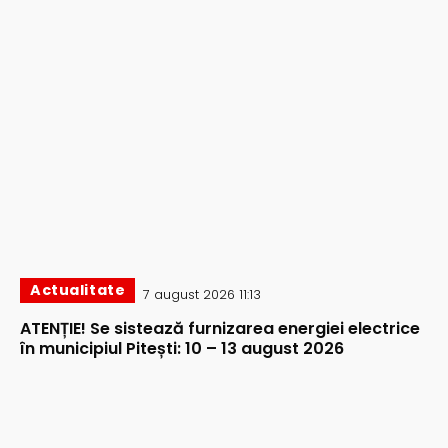
Actualitate
7 august 2026 11:13
ATENȚIE! Se sistează furnizarea energiei electrice
în municipiul Pitești: 10 – 13 august 2026