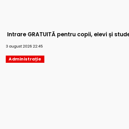
Intrare GRATUITĂ pentru copii, elevi și stude
3 august 2026 22:45
Administrație