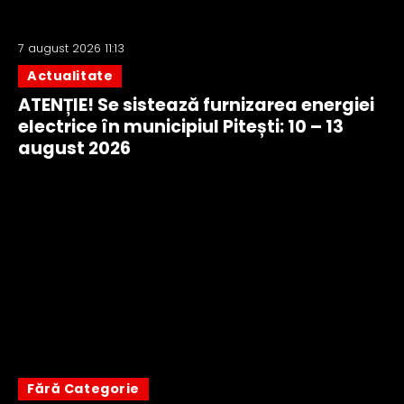
7 august 2026 11:13
Actualitate
ATENȚIE! Se sistează furnizarea energiei
electrice în municipiul Pitești: 10 – 13
august 2026
Fără Categorie