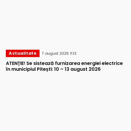
Actualitate
7 august 2026 11:13
ATENȚIE! Se sistează furnizarea energiei electrice
în municipiul Pitești: 10 – 13 august 2026