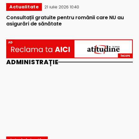
Actualitate
21 iulie 2026 10:40
Consultații gratuite pentru românii care NU au
asigurări de sănătate
AD
ADMINISTRAȚIE