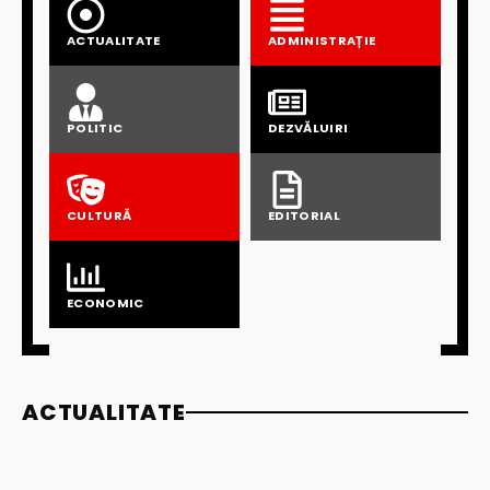
ACTUALITATE
ADMINISTRAȚIE
POLITIC
DEZVĂLUIRI
CULTURĂ
EDITORIAL
ECONOMIC
ACTUALITATE