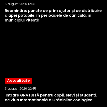
5 august 2026 12:03
Reamintire: puncte de prim ajutor și de distribuire
a apei potabile, în perioadele de caniculă, în
municipiul Pitești!
Actualitate
3 august 2026 22:45
Intrare GRATUITĂ pentru copii, elevi și studenți,
de Ziua Internațională a Grădinilor Zoologice