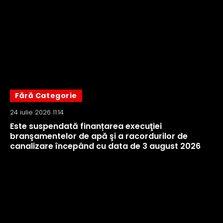
Fără Categorie
24 iulie 2026 11:14
Este suspendată finanțarea execuţiei
branşamentelor de apă şi a racordurilor de
canalizare începând cu data de 3 august 2026