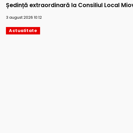
Ședință extraordinară la Consiliul Local Mio
3 august 2026 10:12
Actualitate