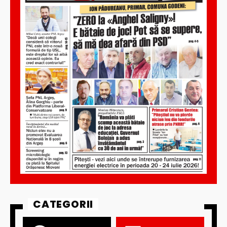
CATEGORII