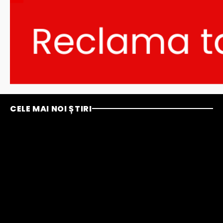
CELE MAI NOI ȘTIRI