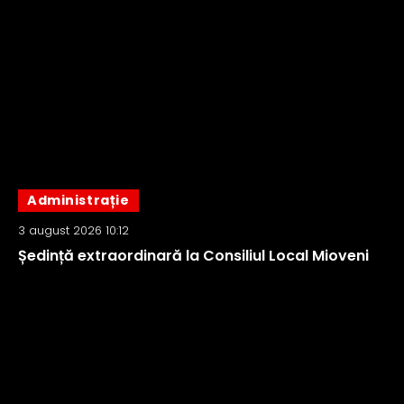
Administrație
3 august 2026 10:12
Ședință extraordinară la Consiliul Local Mioveni