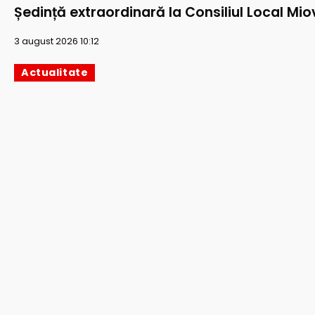
Ședință extraordinară la Consiliul Local Mio
3 august 2026 10:12
Actualitate