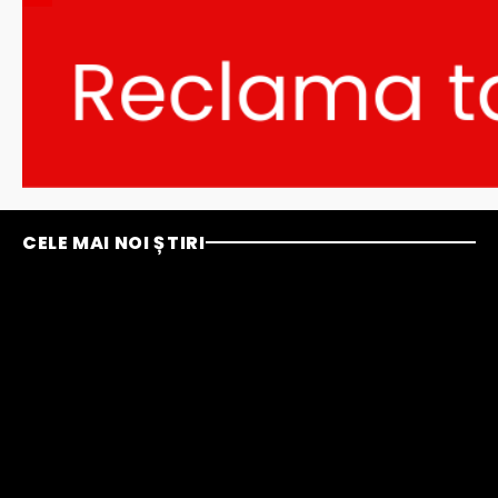
CELE MAI NOI ȘTIRI