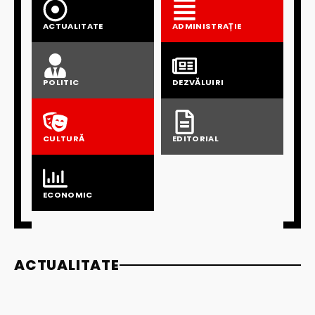
ACTUALITATE
ADMINISTRAȚIE
POLITIC
DEZVĂLUIRI
CULTURĂ
EDITORIAL
ECONOMIC
ACTUALITATE