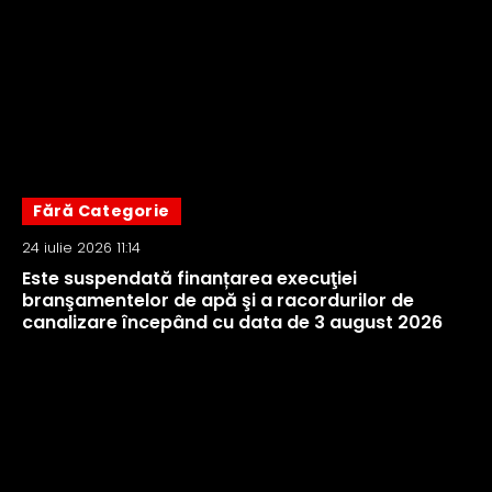
Fără Categorie
24 iulie 2026 11:14
Este suspendată finanțarea execuţiei
branşamentelor de apă şi a racordurilor de
canalizare începând cu data de 3 august 2026