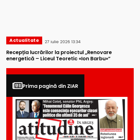
Actualitate
27 iulie 2026 13:34
Recepția lucrărilor la proiectul „Renovare
energetică – Liceul Teoretic «Ion Barbu»”
Prima pagină din ZIAR