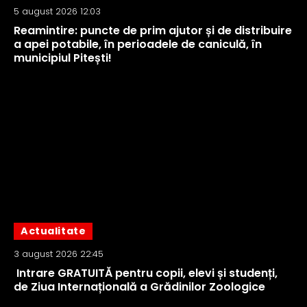
5 august 2026 12:03
Reamintire: puncte de prim ajutor și de distribuire
a apei potabile, în perioadele de caniculă, în
municipiul Pitești!
Actualitate
3 august 2026 22:45
Intrare GRATUITĂ pentru copii, elevi și studenți,
de Ziua Internațională a Grădinilor Zoologice