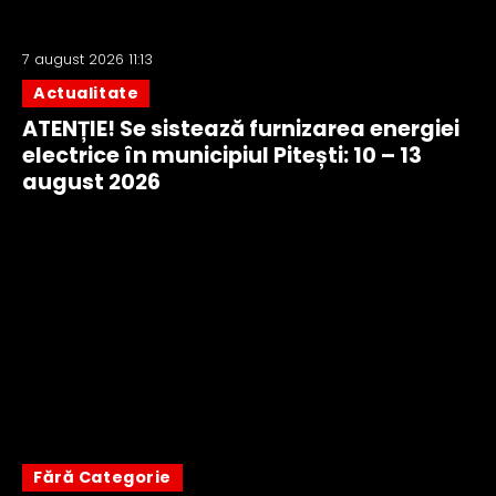
7 august 2026 11:13
Actualitate
ATENȚIE! Se sistează furnizarea energiei
electrice în municipiul Pitești: 10 – 13
august 2026
Fără Categorie