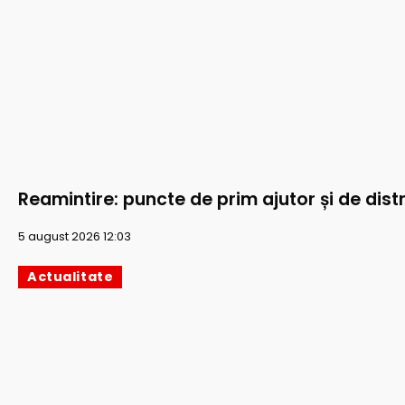
Reamintire: puncte de prim ajutor și de distr
5 august 2026 12:03
Actualitate