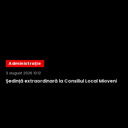
Administrație
3 august 2026 10:12
Ședință extraordinară la Consiliul Local Mioveni