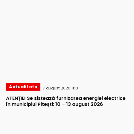
Actualitate
7 august 2026 11:13
ATENȚIE! Se sistează furnizarea energiei electrice
în municipiul Pitești: 10 – 13 august 2026