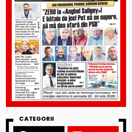
CATEGORII