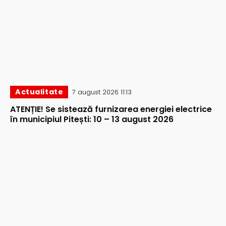
Actualitate
7 august 2026 11:13
ATENȚIE! Se sistează furnizarea energiei electrice
în municipiul Pitești: 10 – 13 august 2026