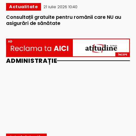
Actualitate
21 iulie 2026 10:40
Consultații gratuite pentru românii care NU au
asigurări de sănătate
AD
ADMINISTRAȚIE