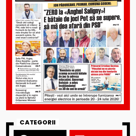
CATEGORII