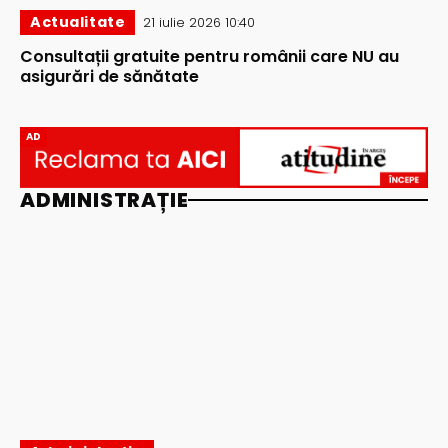
Actualitate
21 iulie 2026 10:40
Consultații gratuite pentru românii care NU au
asigurări de sănătate
AD
ADMINISTRAȚIE