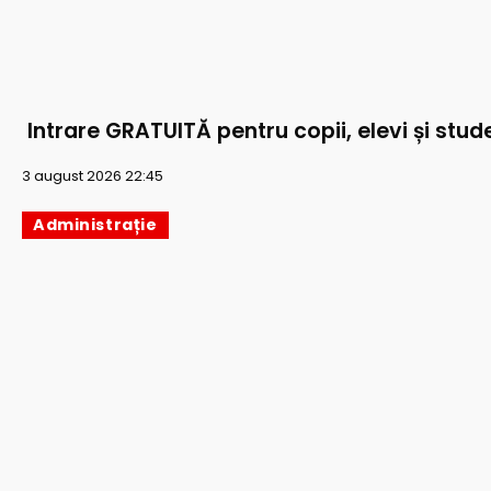
Intrare GRATUITĂ pentru copii, elevi și stude
3 august 2026 22:45
Administrație