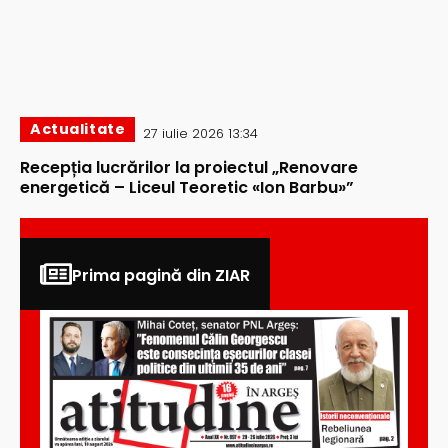
Actualitate
27 iulie 2026 13:34
Recepția lucrărilor la proiectul „Renovare
energetică – Liceul Teoretic «Ion Barbu»”
Prima pagină din ZIAR