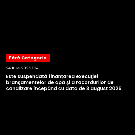
Fără Categorie
24 iulie 2026 11:14
Este suspendată finanțarea execuţiei
branşamentelor de apă şi a racordurilor de
canalizare începând cu data de 3 august 2026