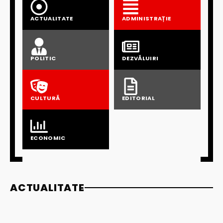
ACTUALITATE
ADMINISTRAȚIE
POLITIC
DEZVĂLUIRI
CULTURĂ
EDITORIAL
ECONOMIC
ACTUALITATE