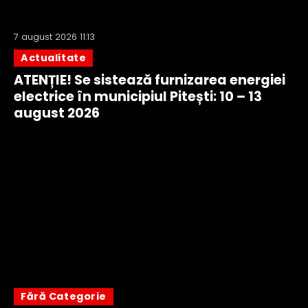
7 august 2026 11:13
Actualitate
ATENȚIE! Se sistează furnizarea energiei
electrice în municipiul Pitești: 10 – 13
august 2026
Fără Categorie