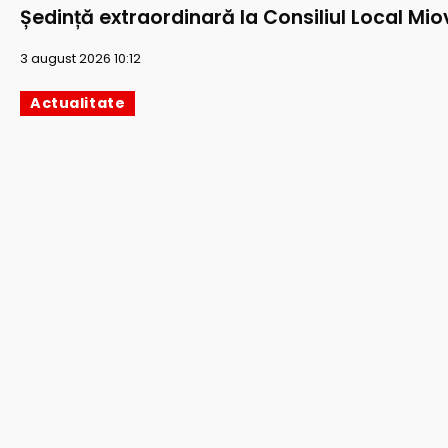
Ședință extraordinară la Consiliul Local Mio
3 august 2026 10:12
Actualitate