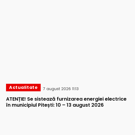
Actualitate
7 august 2026 11:13
ATENȚIE! Se sistează furnizarea energiei electrice
în municipiul Pitești: 10 – 13 august 2026