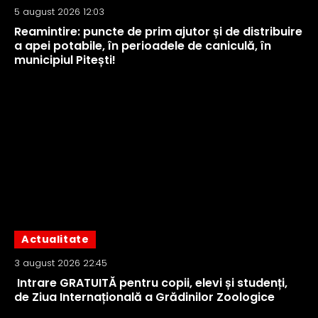
5 august 2026 12:03
Reamintire: puncte de prim ajutor și de distribuire
a apei potabile, în perioadele de caniculă, în
municipiul Pitești!
Actualitate
3 august 2026 22:45
Intrare GRATUITĂ pentru copii, elevi și studenți,
de Ziua Internațională a Grădinilor Zoologice