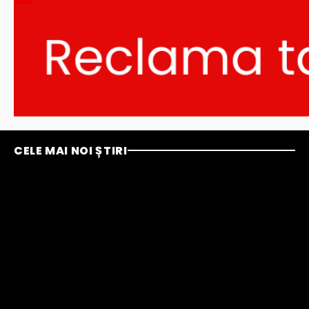
CELE MAI NOI ȘTIRI