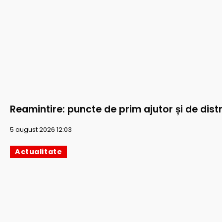
Reamintire: puncte de prim ajutor și de distr
5 august 2026 12:03
Actualitate