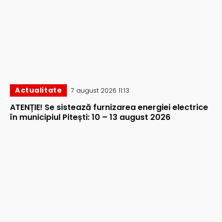
Actualitate
7 august 2026 11:13
ATENȚIE! Se sistează furnizarea energiei electrice
în municipiul Pitești: 10 – 13 august 2026