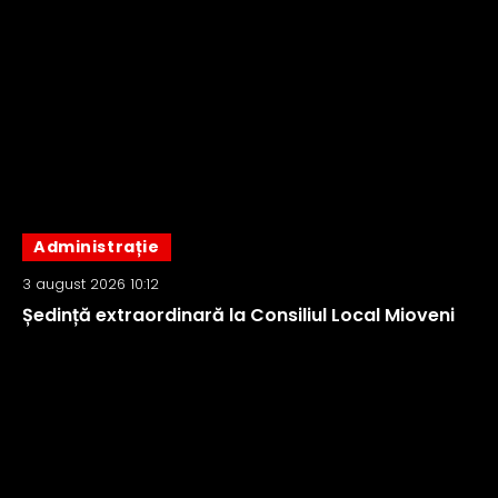
Administrație
3 august 2026 10:12
Ședință extraordinară la Consiliul Local Mioveni