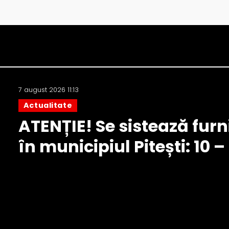
7 august 2026 11:13
Actualitate
ATENȚIE! Se sistează furn
în municipiul Pitești: 10 