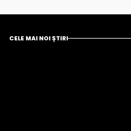
CELE MAI NOI ȘTIRI