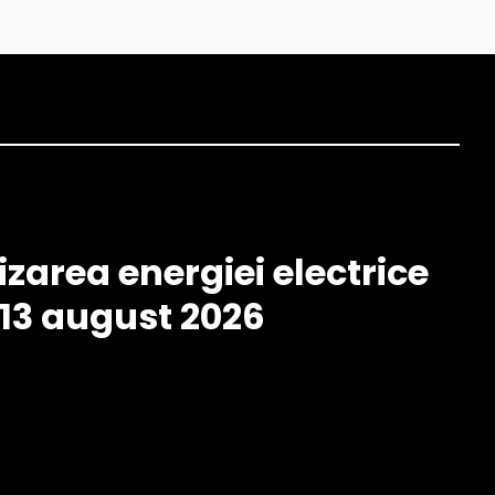
izarea energiei electrice
– 13 august 2026