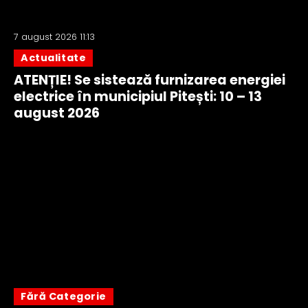
7 august 2026 11:13
Actualitate
ATENȚIE! Se sistează furnizarea energiei
electrice în municipiul Pitești: 10 – 13
august 2026
Fără Categorie