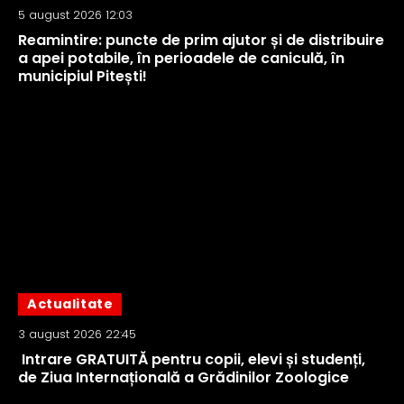
5 august 2026 12:03
Reamintire: puncte de prim ajutor și de distribuire
a apei potabile, în perioadele de caniculă, în
municipiul Pitești!
Actualitate
3 august 2026 22:45
Intrare GRATUITĂ pentru copii, elevi și studenți,
de Ziua Internațională a Grădinilor Zoologice