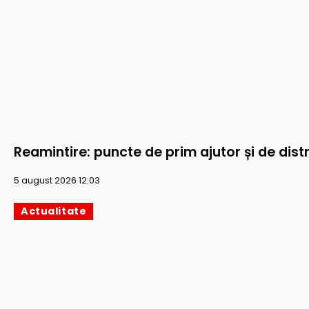
Reamintire: puncte de prim ajutor și de distr
5 august 2026 12:03
Actualitate