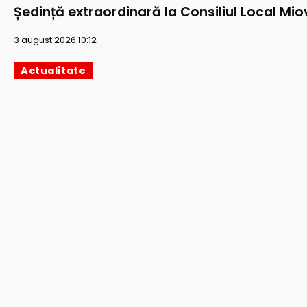
Ședință extraordinară la Consiliul Local Mio
3 august 2026 10:12
Actualitate