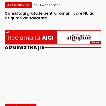
Actualitate
21 iulie 2026 10:40
Consultații gratuite pentru românii care NU au
asigurări de sănătate
AD
ADMINISTRAȚIE