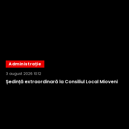
Administrație
3 august 2026 10:12
Ședință extraordinară la Consiliul Local Mioveni