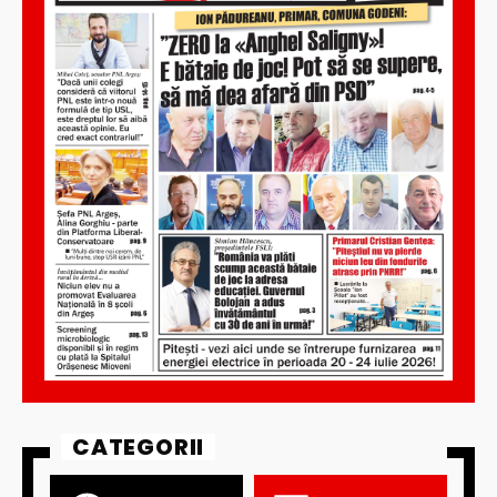
CATEGORII