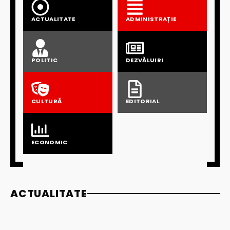
ACTUALITATE
ADMINISTRAȚIE
POLITIC
DEZVĂLUIRI
CULTURĂ
EDITORIAL
ECONOMIC
ACTUALITATE