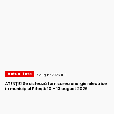
Actualitate
7 august 2026 11:13
ATENȚIE! Se sistează furnizarea energiei electrice
în municipiul Pitești: 10 – 13 august 2026