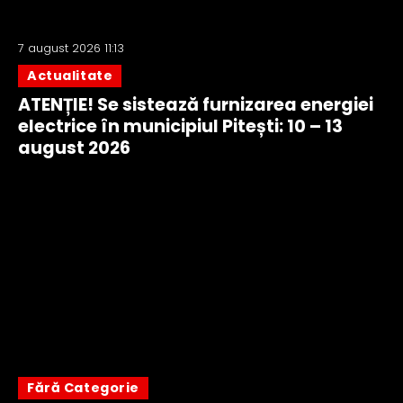
7 august 2026 11:13
Actualitate
ATENȚIE! Se sistează furnizarea energiei
electrice în municipiul Pitești: 10 – 13
august 2026
Fără Categorie