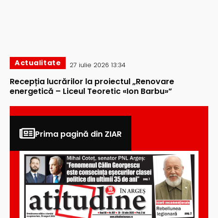
Actualitate
27 iulie 2026 13:34
Recepția lucrărilor la proiectul „Renovare
energetică – Liceul Teoretic «Ion Barbu»”
Prima pagină din ZIAR