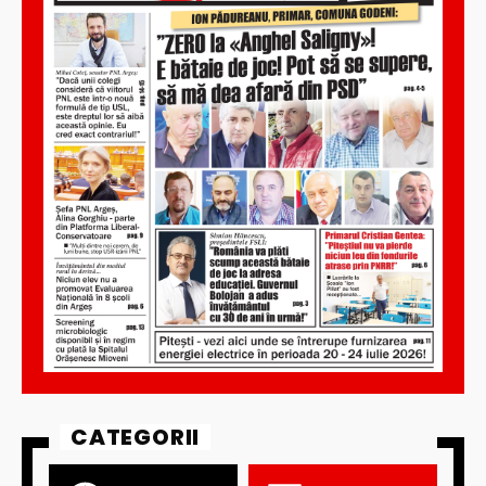
CATEGORII