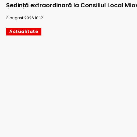
Ședință extraordinară la Consiliul Local Mio
3 august 2026 10:12
Actualitate