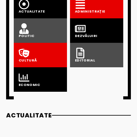
ACTUALITATE
ADMINISTRAȚIE
POLITIC
DEZVĂLUIRI
CULTURĂ
EDITORIAL
ECONOMIC
ACTUALITATE