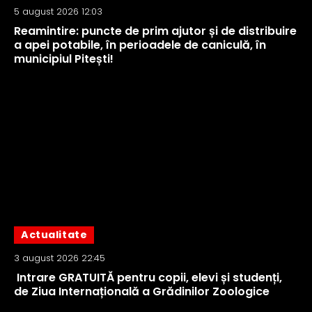
5 august 2026 12:03
Reamintire: puncte de prim ajutor și de distribuire
a apei potabile, în perioadele de caniculă, în
municipiul Pitești!
Actualitate
3 august 2026 22:45
Intrare GRATUITĂ pentru copii, elevi și studenți,
de Ziua Internațională a Grădinilor Zoologice