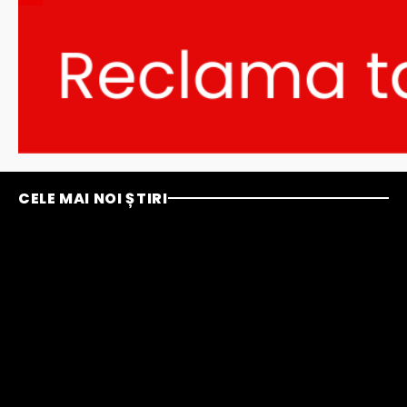
CELE MAI NOI ȘTIRI