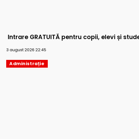
Intrare GRATUITĂ pentru copii, elevi și stude
3 august 2026 22:45
Administrație