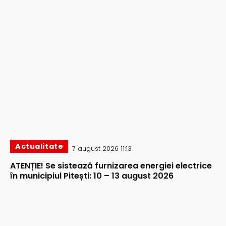
Actualitate
7 august 2026 11:13
ATENȚIE! Se sistează furnizarea energiei electrice
în municipiul Pitești: 10 – 13 august 2026