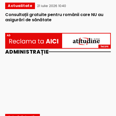
Actualitate
21 iulie 2026 10:40
Consultații gratuite pentru românii care NU au
asigurări de sănătate
AD
ADMINISTRAȚIE