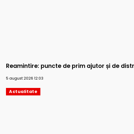
Reamintire: puncte de prim ajutor și de distr
5 august 2026 12:03
Actualitate