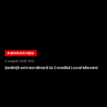
Administrație
3 august 2026 10:12
Ședință extraordinară la Consiliul Local Mioveni