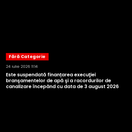
Fără Categorie
24 iulie 2026 11:14
Este suspendată finanțarea execuţiei
branşamentelor de apă şi a racordurilor de
canalizare începând cu data de 3 august 2026