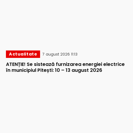
Actualitate
7 august 2026 11:13
ATENȚIE! Se sistează furnizarea energiei electrice
în municipiul Pitești: 10 – 13 august 2026