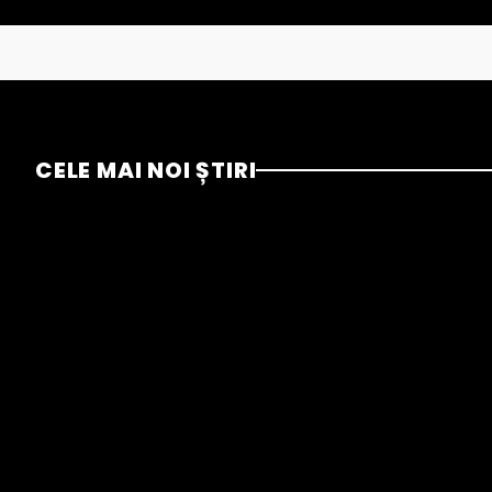
CELE MAI NOI ȘTIRI