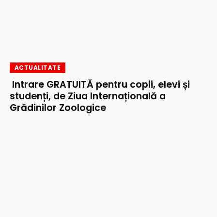
ACTUALITATE
Intrare GRATUITĂ pentru copii, elevi și
studenți, de Ziua Internațională a
Grădinilor Zoologice