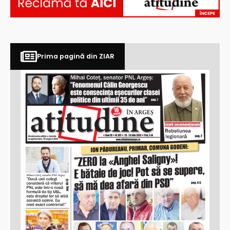
Prima pagină din ZIAR