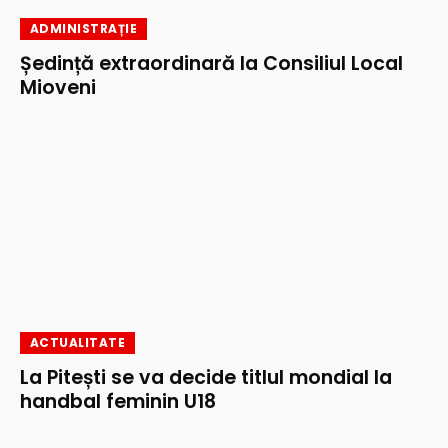
ADMINISTRAȚIE
Ședință extraordinară la Consiliul Local
Mioveni
ACTUALITATE
La Pitești se va decide titlul mondial la
handbal feminin U18