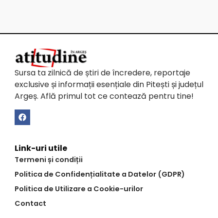
Sursa ta zilnică de știri de încredere, reportaje
exclusive și informații esențiale din Pitești și județul
Argeș. Află primul tot ce contează pentru tine!
Link-uri utile
Termeni și condiții
Politica de Confidențialitate a Datelor (GDPR)
Politica de Utilizare a Cookie-urilor
Contact