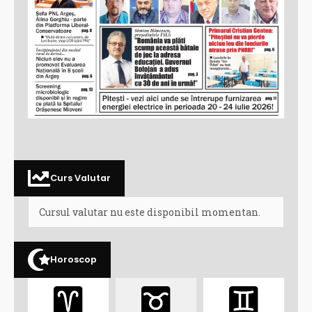
Curs Valutar
Cursul valutar nu este disponibil momentan.
Horoscop