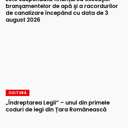
branşamentelor de apă şi a racordurilor
de canalizare începând cu data de 3
august 2026
CULTURĂ
„Îndreptarea Legii“ – unul din primele
coduri de legi din Țara Românească