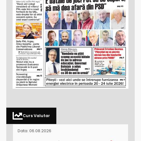
Curs Valutar
Data: 06.08.2026