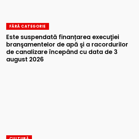
FĂRĂ CATEGORIE
Este suspendată finanțarea execuţiei
branşamentelor de apă şi a racordurilor
de canalizare începând cu data de 3
august 2026
CULTURĂ