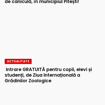
de caniculă, în municipiul Pitești!
ACTUALITATE
Intrare GRATUITĂ pentru copii, elevi și
studenți, de Ziua Internațională a
Grădinilor Zoologice