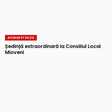
ADMINISTRAȚIE
Ședință extraordinară la Consiliul Local
Mioveni