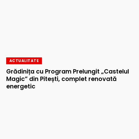
ACTUALITATE
Grădinița cu Program Prelungit „Castelul
Magic” din Pitești, complet renovată
energetic