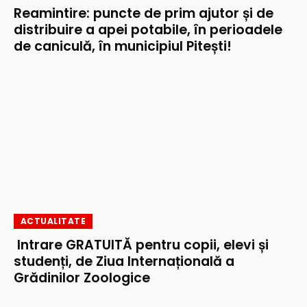
Reamintire: puncte de prim ajutor și de
distribuire a apei potabile, în perioadele
de caniculă, în municipiul Pitești!
ACTUALITATE
Intrare GRATUITĂ pentru copii, elevi și
studenți, de Ziua Internațională a
Grădinilor Zoologice