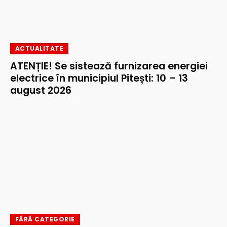
ACTUALITATE
ATENȚIE! Se sistează furnizarea energiei
electrice în municipiul Pitești: 10 – 13
august 2026
FĂRĂ CATEGORIE