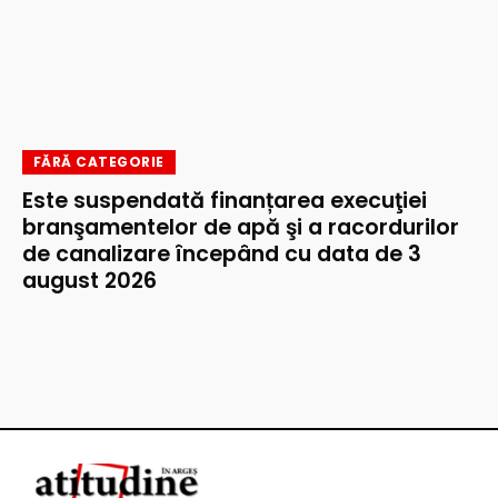
FĂRĂ CATEGORIE
Este suspendată finanțarea execuţiei
branşamentelor de apă şi a racordurilor
de canalizare începând cu data de 3
august 2026