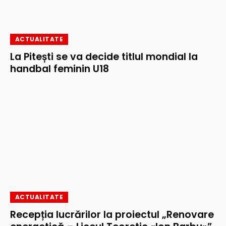
ACTUALITATE
La Pitești se va decide titlul mondial la
handbal feminin U18
ACTUALITATE
Recepția lucrărilor la proiectul „Renovare