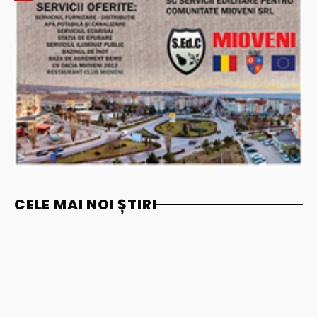
CELE MAI NOI ȘTIRI