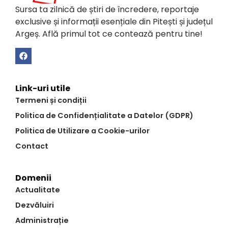
Sursa ta zilnică de știri de încredere, reportaje
exclusive și informații esențiale din Pitești și județul
Argeș. Află primul tot ce contează pentru tine!
Link-uri utile
Termeni și condiții
Politica de Confidențialitate a Datelor (GDPR)
Politica de Utilizare a Cookie-urilor
Contact
Domenii
Actualitate
Dezvăluiri
Administrație