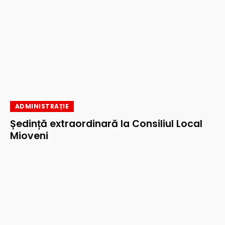
ADMINISTRAȚIE
Ședință extraordinară la Consiliul Local
Mioveni