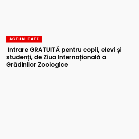
ACTUALITATE
Intrare GRATUITĂ pentru copii, elevi și
studenți, de Ziua Internațională a
Grădinilor Zoologice