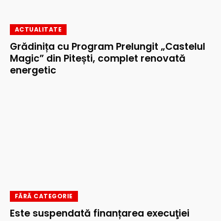
ACTUALITATE
Grădinița cu Program Prelungit „Castelul
Magic” din Pitești, complet renovată
energetic
FĂRĂ CATEGORIE
Este suspendată finanțarea execuţiei