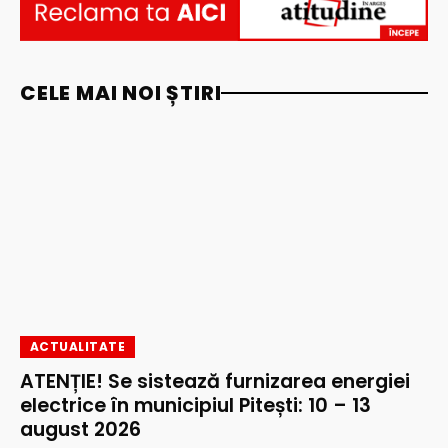
CELE MAI NOI ȘTIRI
ACTUALITATE
ATENȚIE! Se sistează furnizarea energiei
electrice în municipiul Pitești: 10 – 13
august 2026