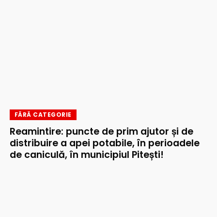
FĂRĂ CATEGORIE
Reamintire: puncte de prim ajutor și de
distribuire a apei potabile, în perioadele
de caniculă, în municipiul Pitești!