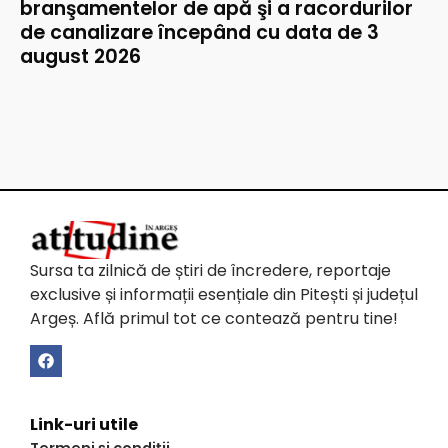
branşamentelor de apă şi a racordurilor
de canalizare începând cu data de 3
august 2026
Sursa ta zilnică de știri de încredere, reportaje
exclusive și informații esențiale din Pitești și județul
Argeș. Află primul tot ce contează pentru tine!
Link-uri utile