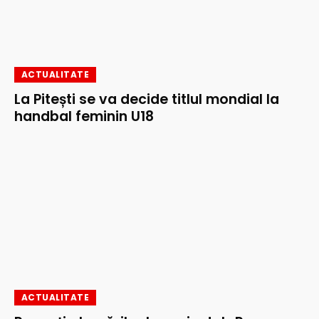
ACTUALITATE
La Pitești se va decide titlul mondial la
handbal feminin U18
ACTUALITATE