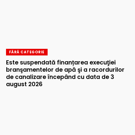
FĂRĂ CATEGORIE
Este suspendată finanțarea execuţiei
branşamentelor de apă şi a racordurilor
de canalizare începând cu data de 3
august 2026