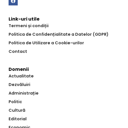
Link-uri utile
Termeni și condiții
Politica de Confidențialitate a Datelor (GDPR)
Politica de Utilizare a Cookie-urilor
Contact
Domenii
Actualitate
Dezvăluiri
Administrație
Politic
Cultură
Editorial
Economic