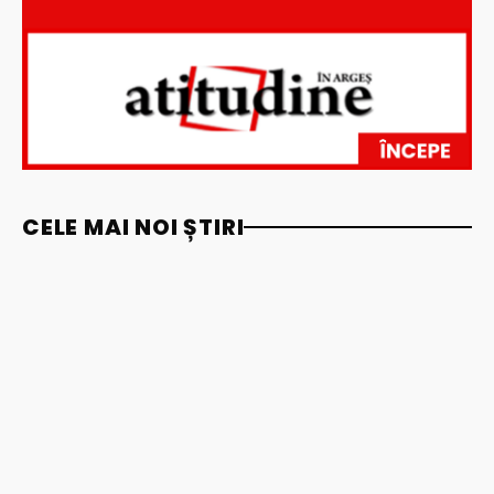
CELE MAI NOI ȘTIRI