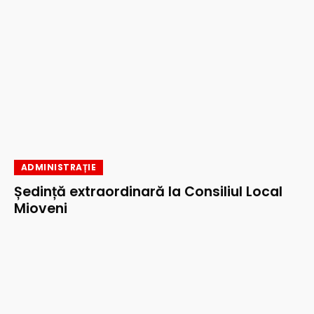
ADMINISTRAȚIE
Ședință extraordinară la Consiliul Local
Mioveni