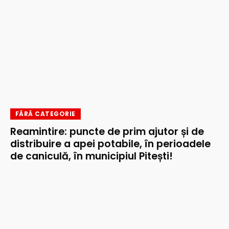
FĂRĂ CATEGORIE
Reamintire: puncte de prim ajutor și de
distribuire a apei potabile, în perioadele
de caniculă, în municipiul Pitești!