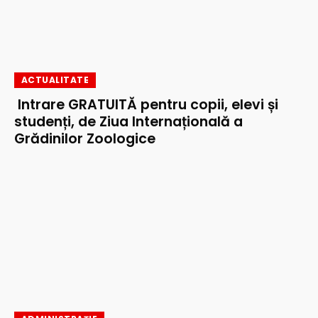
ACTUALITATE
Intrare GRATUITĂ pentru copii, elevi și
studenți, de Ziua Internațională a
Grădinilor Zoologice