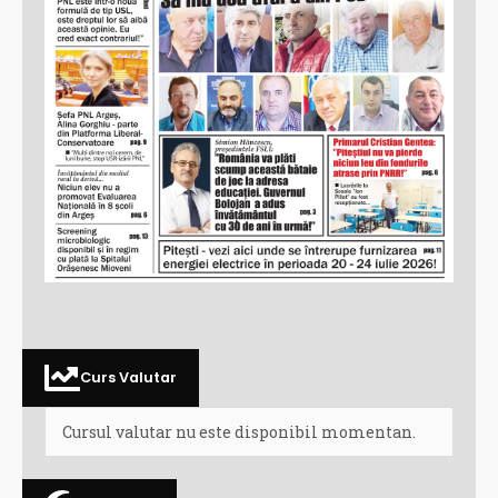
Curs Valutar
Cursul valutar nu este disponibil momentan.