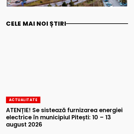
CELE MAI NOI ȘTIRI
ACTUALITATE
ATENȚIE! Se sistează furnizarea energiei
electrice în municipiul Pitești: 10 – 13
august 2026