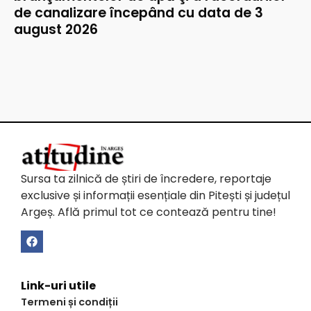
de canalizare începând cu data de 3
august 2026
Sursa ta zilnică de știri de încredere, reportaje
exclusive și informații esențiale din Pitești și județul
Argeș. Află primul tot ce contează pentru tine!
Link-uri utile
Termeni și condiții