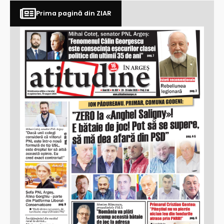
Prima pagină din ZIAR