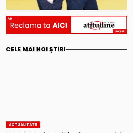
AD
CELE MAI NOI ȘTIRI
ACTUALITATE