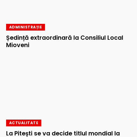
ADMINISTRAȚIE
Ședință extraordinară la Consiliul Local
Mioveni
ACTUALITATE
La Pitești se va decide titlul mondial la