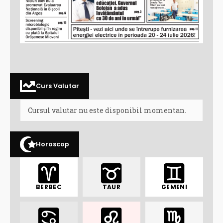
Curs Valutar
Cursul valutar nu este disponibil momentan.
Horoscop
BERBEC
TAUR
GEMENI