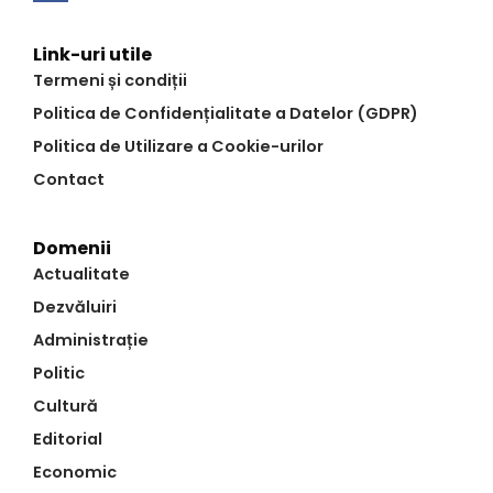
Link-uri utile
Termeni și condiții
Politica de Confidențialitate a Datelor (GDPR)
Politica de Utilizare a Cookie-urilor
Contact
Domenii
Actualitate
Dezvăluiri
Administrație
Politic
Cultură
Editorial
Economic