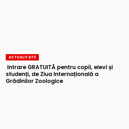
ACTUALITATE
Intrare GRATUITĂ pentru copii, elevi și
studenți, de Ziua Internațională a
Grădinilor Zoologice