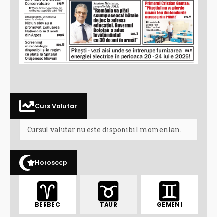
Curs Valutar
Cursul valutar nu este disponibil momentan.
Horoscop
BERBEC
TAUR
GEMENI