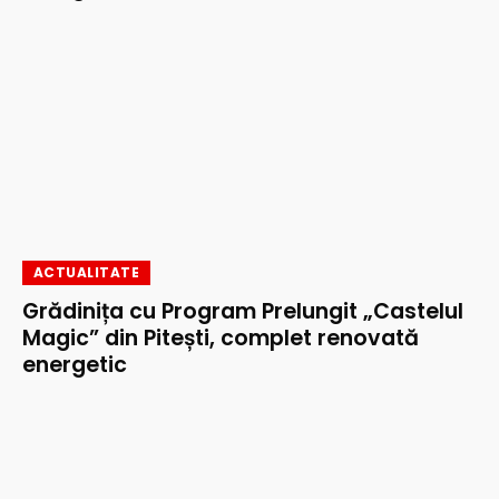
ACTUALITATE
Grădinița cu Program Prelungit „Castelul
Magic” din Pitești, complet renovată
energetic