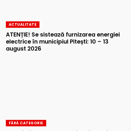
ACTUALITATE
ATENȚIE! Se sistează furnizarea energiei
electrice în municipiul Pitești: 10 – 13
august 2026
FĂRĂ CATEGORIE