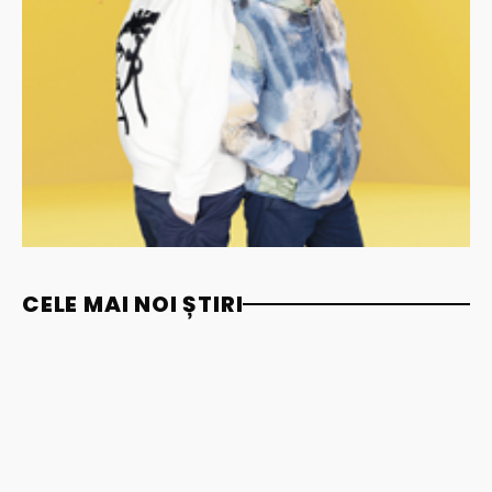
CELE MAI NOI ȘTIRI