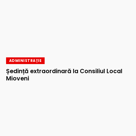
ADMINISTRAȚIE
Ședință extraordinară la Consiliul Local
Mioveni