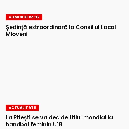
ADMINISTRAȚIE
Ședință extraordinară la Consiliul Local
Mioveni
ACTUALITATE
La Pitești se va decide titlul mondial la
handbal feminin U18