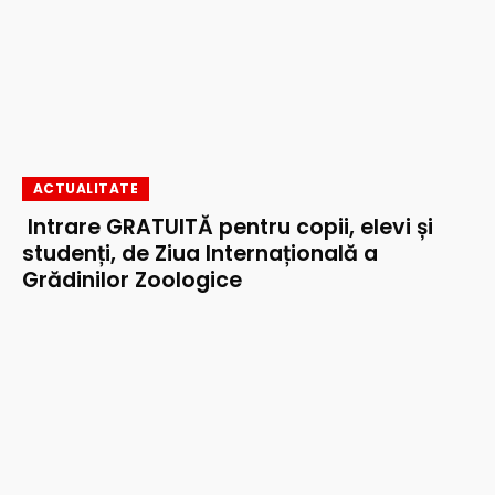
ACTUALITATE
Intrare GRATUITĂ pentru copii, elevi și
studenți, de Ziua Internațională a
Grădinilor Zoologice