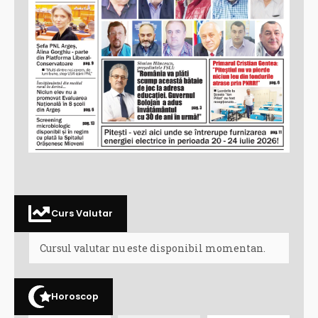
Curs Valutar
Cursul valutar nu este disponibil momentan.
Horoscop