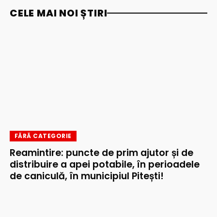
CELE MAI NOI ȘTIRI
FĂRĂ CATEGORIE
Reamintire: puncte de prim ajutor și de
distribuire a apei potabile, în perioadele
de caniculă, în municipiul Pitești!