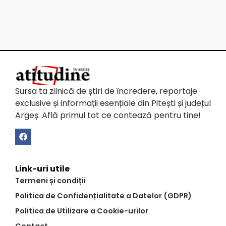
Sursa ta zilnică de știri de încredere, reportaje
exclusive și informații esențiale din Pitești și județul
Argeș. Află primul tot ce contează pentru tine!
Link-uri utile
Termeni și condiții
Politica de Confidențialitate a Datelor (GDPR)
Politica de Utilizare a Cookie-urilor