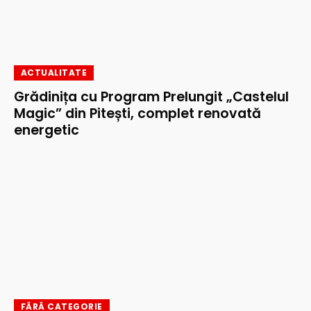
ACTUALITATE
Grădinița cu Program Prelungit „Castelul
Magic” din Pitești, complet renovată
energetic
FĂRĂ CATEGORIE