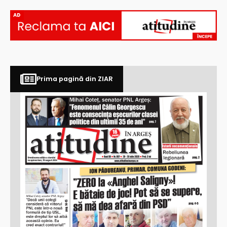
AD
Prima pagină din ZIAR