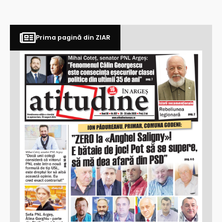
Prima pagină din ZIAR