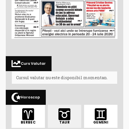
Curs Valutar
Cursul valutar nu este disponibil momentan.
Horoscop
BERBEC
TAUR
GEMENI