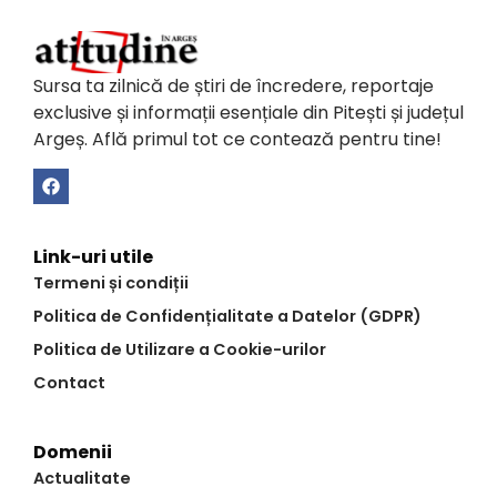
Sursa ta zilnică de știri de încredere, reportaje
exclusive și informații esențiale din Pitești și județul
Argeș. Află primul tot ce contează pentru tine!
Link-uri utile
Termeni și condiții
Politica de Confidențialitate a Datelor (GDPR)
Politica de Utilizare a Cookie-urilor
Contact
Domenii
Actualitate