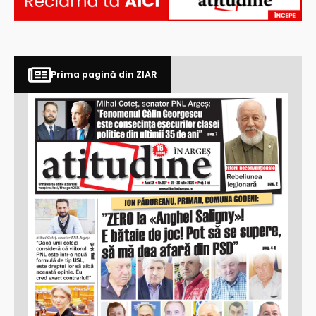
Prima pagină din ZIAR