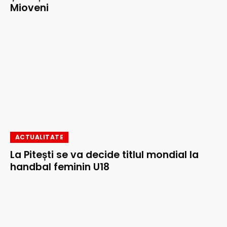
Mioveni
ACTUALITATE
La Pitești se va decide titlul mondial la
handbal feminin U18