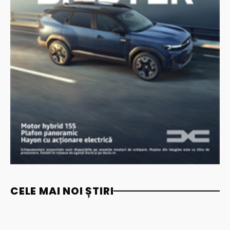
CELE MAI NOI ȘTIRI