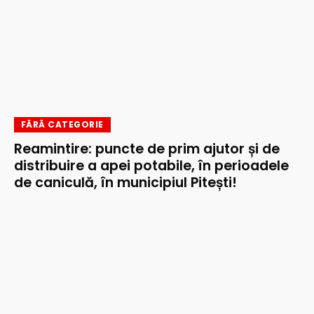
FĂRĂ CATEGORIE
Reamintire: puncte de prim ajutor și de
distribuire a apei potabile, în perioadele
de caniculă, în municipiul Pitești!