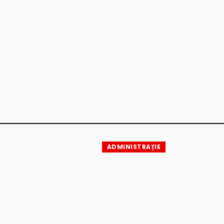
ADMINISTRAȚIE