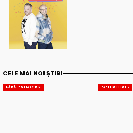
CELE MAI NOI ȘTIRI
FĂRĂ CATEGORIE
ACTUALITATE