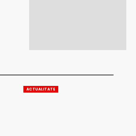
ACTUALITATE