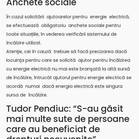
Anchete sociale
În cazul solicitării ajutoarelor pentru energie electrică,
se efectuează obligatoriu anchete sociale pentru
toate situațiile, în vederea verificării sistemului de
încălzire utilizat.
Atenţie, cei în cauză trebuie să facă precizarea dacă
locuinţa pentru care se solicită ajutor pentru încălzirea
cu energie electrică nu mai este branşată la altă sursă
de încălzire, întrucât ajutorul pentru energie electrică se
acordă numai dacă energia electrică este singura
sursa de încălzire.
Tudor Pendiuc: “S-au găsit
mai multe sute de persoane
care au beneficiat de