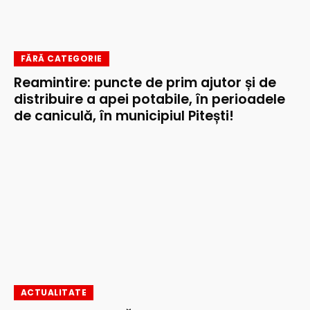
FĂRĂ CATEGORIE
Reamintire: puncte de prim ajutor și de
distribuire a apei potabile, în perioadele
de caniculă, în municipiul Pitești!
ACTUALITATE