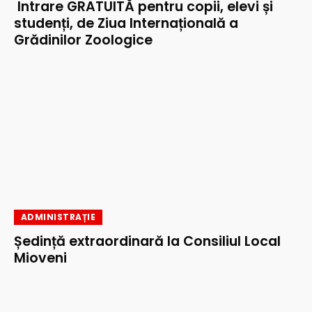
Intrare GRATUITĂ pentru copii, elevi și
studenți, de Ziua Internațională a
Grădinilor Zoologice
ADMINISTRAȚIE
Ședință extraordinară la Consiliul Local
Mioveni