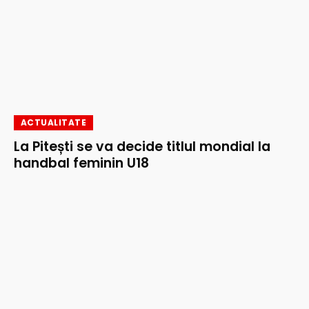
ACTUALITATE
La Pitești se va decide titlul mondial la
handbal feminin U18