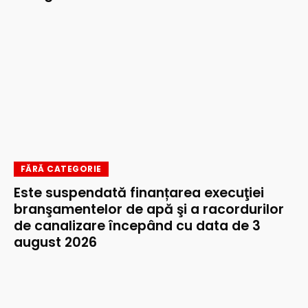
FĂRĂ CATEGORIE
Este suspendată finanțarea execuţiei
branşamentelor de apă şi a racordurilor
de canalizare începând cu data de 3
august 2026