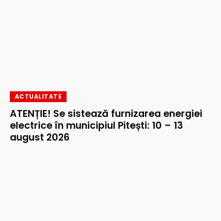
ACTUALITATE
ATENȚIE! Se sistează furnizarea energiei
electrice în municipiul Pitești: 10 – 13
august 2026