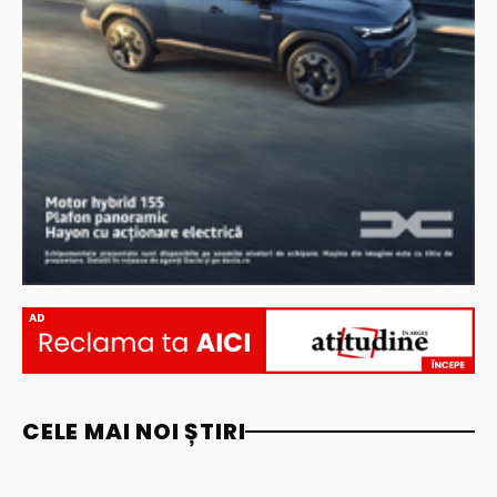
AD
CELE MAI NOI ȘTIRI