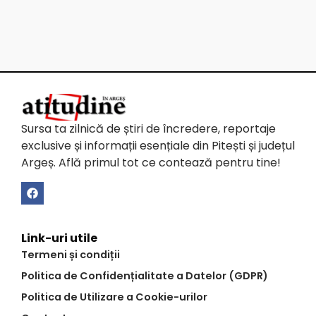
Sursa ta zilnică de știri de încredere, reportaje
exclusive și informații esențiale din Pitești și județul
Argeș. Află primul tot ce contează pentru tine!
Link-uri utile
Termeni și condiții
Politica de Confidențialitate a Datelor (GDPR)
Politica de Utilizare a Cookie-urilor