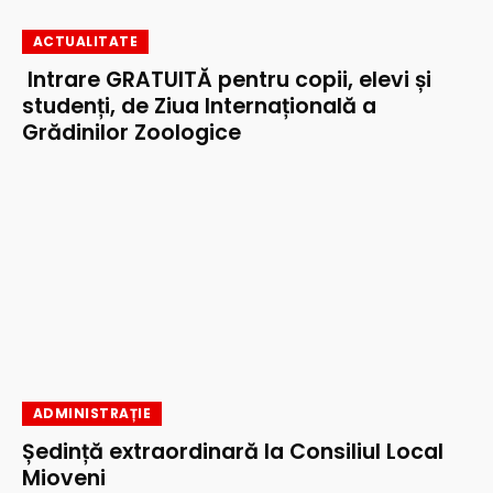
ACTUALITATE
Intrare GRATUITĂ pentru copii, elevi și
studenți, de Ziua Internațională a
Grădinilor Zoologice
ADMINISTRAȚIE
Ședință extraordinară la Consiliul Local
Mioveni