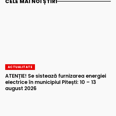
CELE MAI NOI ȘTIRI
ACTUALITATE
ATENȚIE! Se sistează furnizarea energiei
electrice în municipiul Pitești: 10 – 13
august 2026