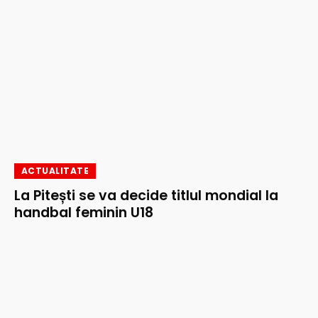
ACTUALITATE
La Pitești se va decide titlul mondial la
handbal feminin U18