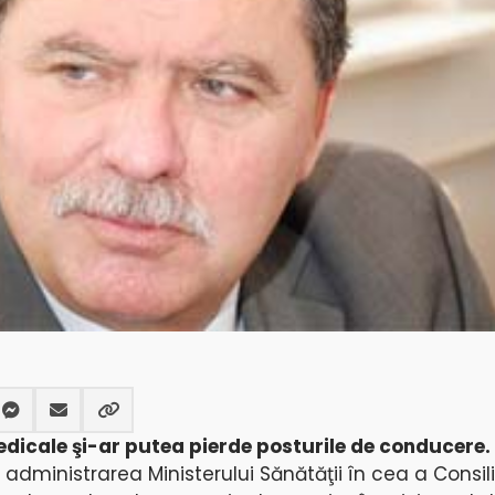
edicale şi-ar putea pierde posturile de conducere.
 administrarea Ministerului Sănătăţii în cea a Consili